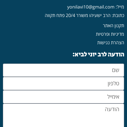
כתובת: הרב ישעיהו משורר 20/4 פתח תקווה
תקנון האתר
מדיניות ופרטיות
הצהרת נגישות
הודעה לרב יוני לביא:
אני מאשר/ת כי קראתי והסכמתי ל-
מדיניות הפרטיות
.