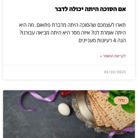
תארו לעצמכם שהסוכה היתה מדברת פתאום. מה היא
היתה אומרת לנו? איזה מסר היא היתה מביאה עבורנו?
הנה 4 רעיונות מעניינים
לקריאת המאמר »
01/10/2023
כללי