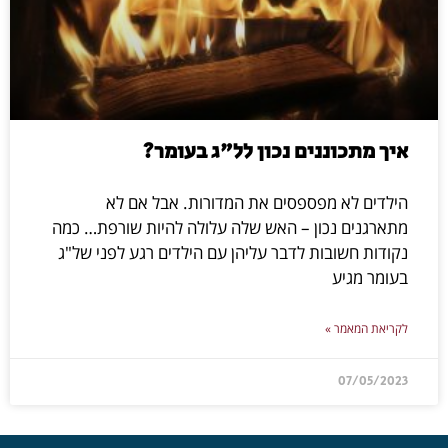
איך מתכוננים נכון לל"ג בעומר?
הילדים לא מפספסים את המדורות. אבל אם לא
מתארגנים נכון – האש שלה עלולה להיות שורפת… כמה
נקודות חשובות לדבר עליהן עם הילדים רגע לפני של"ג
בעומר מגיע
לקריאת המאמר »
07/05/2023
תכני איכות: