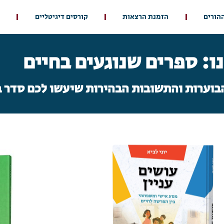
ההורים
הזמנת הרצאות
קורסים דיגיטליים
ו: ספרים שנוגעים בחיים
וערות והתשובות הבהירות שיעשו לכם סדר 