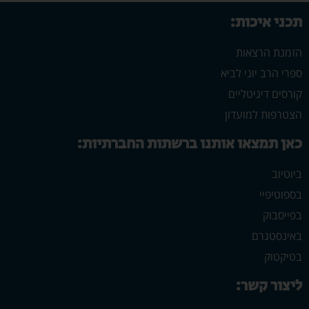
תכני איכות:
הזמנת הרצאות
ספרי הרב יוני לביא
קורסים דיגיטליים
הצטרפות למועדון
כאן תמצאו אותנו ברשתות החברתיות:
ביוטיוב
בספוטיפיי
בפייסבוק
באינסטגרם
בטיקטוק
ליצור קשר: