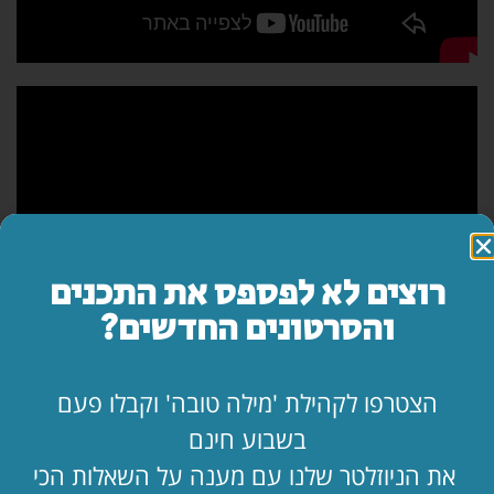
רוצים לא לפספס את התכנים
והסרטונים החדשים?
הצטרפו לקהילת 'מילה טובה' וקבלו פעם
בשבוע חינם
את הניוזלטר שלנו עם מענה על השאלות הכי