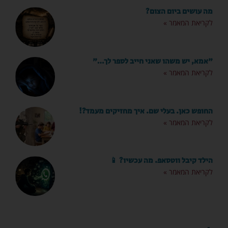
מה עושים ביום הצום?
לקריאת המאמר »
"אמא, יש משהו שאני חייב לספר לך…"
לקריאת המאמר »
החופש כאן. בעלי שם. איך מחזיקים מעמד?!
לקריאת המאמר »
הילד קיבל ווטסאפ. מה עכשיו? 📱
לקריאת המאמר »