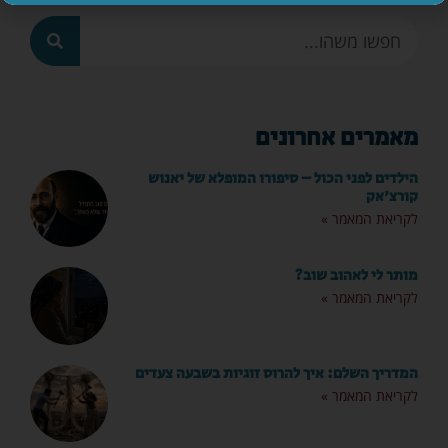
מאמרים אחרונים
הילדים לפני הכול – סיפורו המופלא של יאנוש
קורצ'אק
לקריאת המאמר »
מותר לי לאהוב שוב?
לקריאת המאמר »
המדריך השלם: איך להרוס זוגיות בשבעה צעדים
לקריאת המאמר »