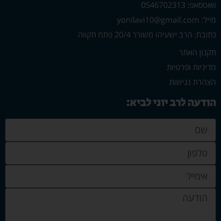
וואטסאפ: 0546702313
מייל: yonilavi10@gmail.com
כתובת: הרב ישעיהו משורר 20/4 פתח תקווה
תקנון האתר
מדיניות ופרטיות
הצהרת נגישות
הודעה לרב יוני לביא: