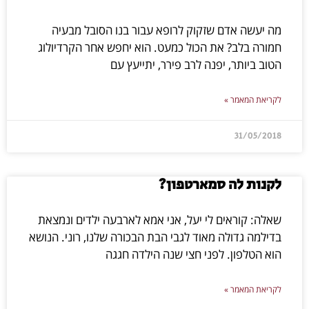
מה יעשה אדם שזקוק לרופא עבור בנו הסובל מבעיה
חמורה בלב? את הכול כמעט. הוא יחפש אחר הקרדיולוג
הטוב ביותר, יפנה לרב פירר, יתייעץ עם
לקריאת המאמר »
31/05/2018
לקנות לה סמארטפון?
שאלה: קוראים לי יעל, אני אמא לארבעה ילדים ונמצאת
בדילמה גדולה מאוד לגבי הבת הבכורה שלנו, רוני. הנושא
הוא הטלפון. לפני חצי שנה הילדה חגגה
לקריאת המאמר »