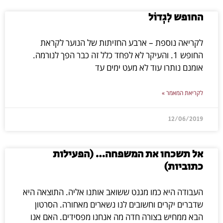
החופש לִגְדוֹל
לקריאה נוספת – ארבע החזיתות של הנוער לקראת
החופש 1. והעיקר לא לפחד כלל זה כבר הפך לנורמה.
אומנם נותרו עוד לא מעט ימים עד
לקריאת המאמר »
12/06/2019
אל תשכחו את המשפחה… (הפעילות
כתוביות)
העבודה היא כמו מגנט ששואב אותנו אליה. התוצאה היא
שדברים יקרים וחשובים לנו נשארים מאחורה. הסרטון
הבא ממחיש בצורה חדה מה אנחנו מפסידים. האם אנו