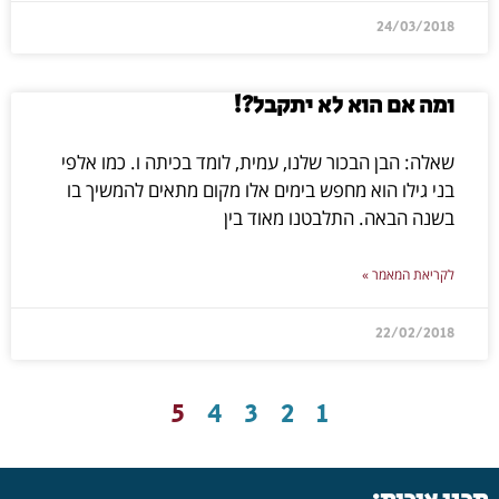
24/03/2018
ומה אם הוא לא יתקבל?!
שאלה: הבן הבכור שלנו, עמית, לומד בכיתה ו. כמו אלפי
בני גילו הוא מחפש בימים אלו מקום מתאים להמשיך בו
בשנה הבאה. התלבטנו מאוד בין
לקריאת המאמר »
22/02/2018
5
4
3
2
1