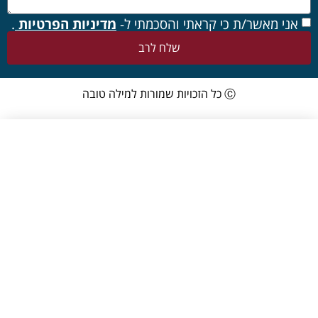
אני מאשר/ת כי קראתי והסכמתי ל-
מדיניות הפרטיות
.
שלח לרב
Ⓒ כל הזכויות שמורות למילה טובה