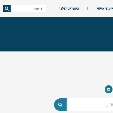
ייעוץ אישי
הספרים שלנו