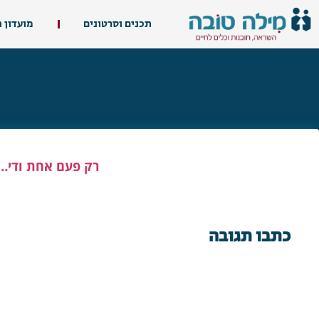
תכנים וסרטונים
מועדון 
רק פעם אחת ודי…
כתבו תגובה