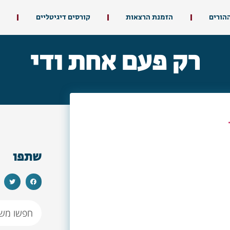
ההורים
הזמנת הרצאות
קורסים דיגיטליים
רק פעם אחת ודי
שתפו