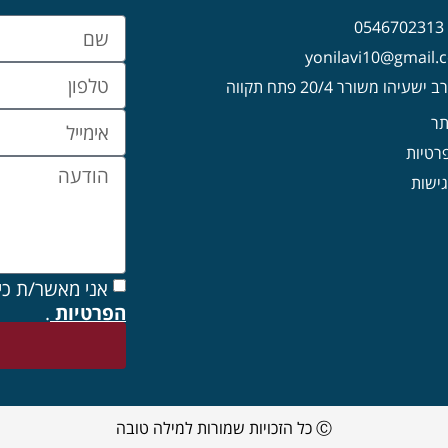
0
עיהו משורר 20/4 פתח תקווה
תר
פרטיות
ישות
אני מאשר/ת כי
הפרטיות
.
Ⓒ כל הזכויות שמורות למילה טובה