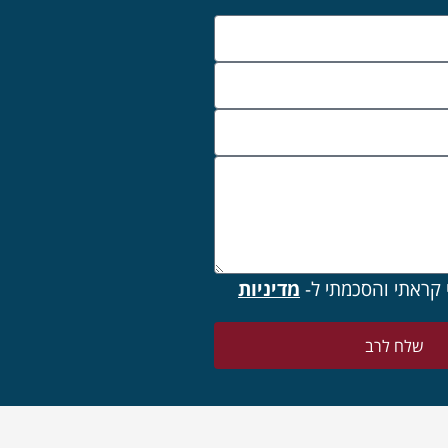
 קראתי והסכמתי ל-
מדיניות
שלח לרב