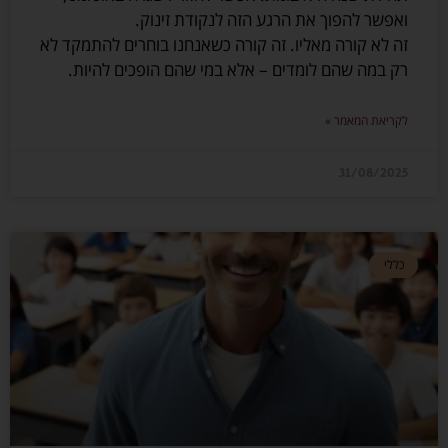
ואפשר להפוך את הרגע הזה לנקודת זינוק.
זה לא קורה מאליו. זה קורה כשאנחנו בוחרים להתמקד לא
רק במה שהם לומדים – אלא במי שהם הופכים להיות.
לקריאת המאמר »
31/08/2025
כללי