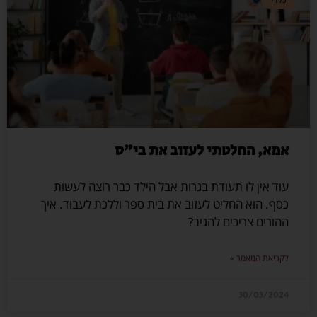
אמא, החלטתי לעזוב את בי"ס
עוד אין לו תעודת בגרות אבל הילד כבר רוצה לעשות
כסף. הוא החליט לעזוב את בית ספר וללכת לעבוד. איך
ההורים צריכים להגיב?
לקריאת המאמר »
30/03/2024