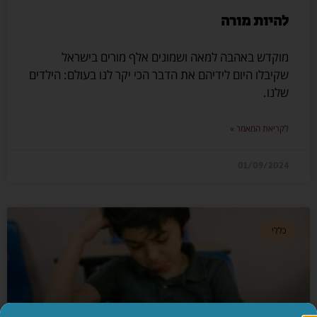
להיות מורה
מוקדש באהבה למאה ושמונים אלף מורים בישראל
שקיבלו היום לידיהם את הדבר הכי יקר לנו בעולם: הילדים
שלנו.
לקריאת המאמר »
01/09/2024
כללי