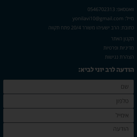
וואטסאפ: 0546702313
מייל: yonilavi10@gmail.com
כתובת: הרב ישעיהו משורר 20/4 פתח תקווה
תקנון האתר
מדיניות ופרטיות
הצהרת נגישות
הודעה לרב יוני לביא: