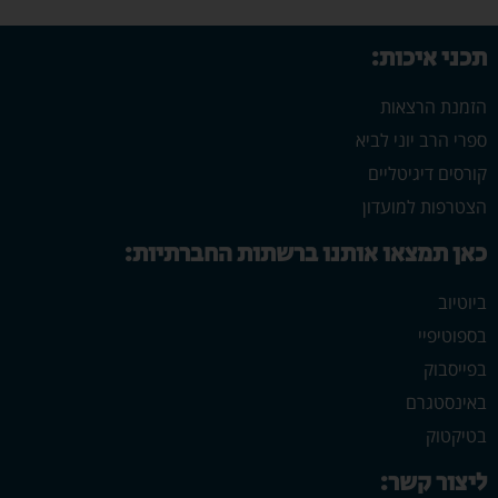
תכני איכות:
הזמנת הרצאות
ספרי הרב יוני לביא
קורסים דיגיטליים
הצטרפות למועדון
כאן תמצאו אותנו ברשתות החברתיות:
ביוטיוב
בספוטיפיי
בפייסבוק
באינסטגרם
בטיקטוק
ליצור קשר: