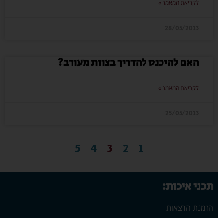
לקריאת המאמר »
28/05/2013
האם להיכנס להדריך בצוות מעורב?
לקריאת המאמר »
25/05/2013
5
4
3
2
1
תכני איכות:
הזמנת הרצאות