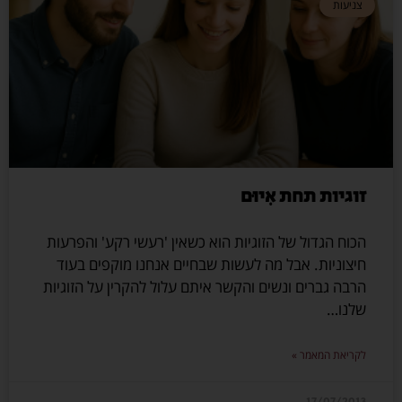
צניעות
זוגיות תחת אִיוּם
הכוח הגדול של הזוגיות הוא כשאין 'רעשי רקע' והפרעות
חיצוניות. אבל מה לעשות שבחיים אנחנו מוקפים בעוד
הרבה גברים ונשים והקשר איתם עלול להקרין על הזוגיות
שלנו…
לקריאת המאמר »