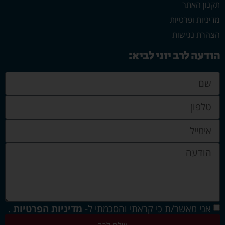
תקנון האתר
מדיניות ופרטיות
הצהרת נגישות
הודעה לרב יוני לביא:
אני מאשר/ת כי קראתי והסכמתי ל-
מדיניות הפרטיות
.