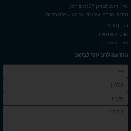
מייל: yonilavi10@gmail.com
כתובת: הרב ישעיהו משורר 20/4 פתח תקווה
תקנון האתר
מדיניות ופרטיות
הצהרת נגישות
הודעה לרב יוני לביא: