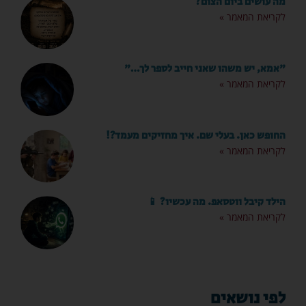
מה עושים ביום הצום?
לקריאת המאמר »
"אמא, יש משהו שאני חייב לספר לך…"
לקריאת המאמר »
החופש כאן. בעלי שם. איך מחזיקים מעמד?!
לקריאת המאמר »
הילד קיבל ווטסאפ. מה עכשיו? 📱
לקריאת המאמר »
לפי נושאים