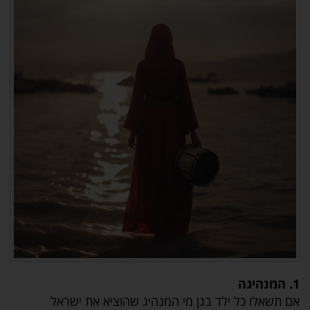
1. המנהיגה
אם תשאלו כל ילד בגן מי המנהיג שהוציא את ישראל