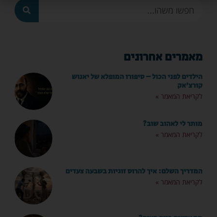
מאמרים אחרונים
הילדים לפני הכול – סיפורו המופלא של יאנוש
קורצ'אק
לקריאת המאמר »
מותר לי לאהוב שוב?
לקריאת המאמר »
המדריך השלם: איך להרוס זוגיות בשבעה צעדים
לקריאת המאמר »