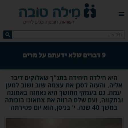
9 דברים שלא ידעתם על מרים
היא הילדה היחידה בתנ"ך שאלוקים דיבר
אליה, והעזה לסכן את עצמה שוב ושוב למען
עמה. גם בעמקי החושך היא נאחזה באמונה
ובתקווה, ועם שלם הרווה את צמאונו בזכותה
במשך 40 שנה. י' בניסן, הוא יום פטירתה