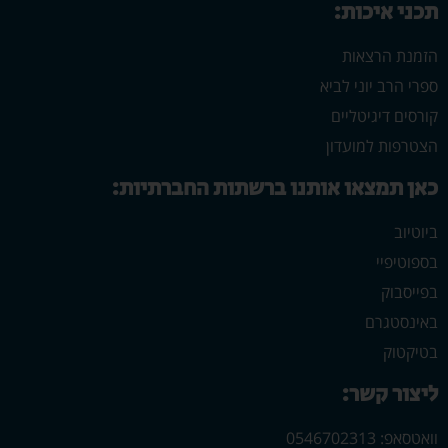
תכני איכות:
הזמנת הרצאות
ספרי הרב יוני לביא
קורסים דיגיטליים
הצטרפות למועדון
כאן תמצאו אותנו ברשתות החברתיות:
ביוטיוב
בספוטיפיי
בפייסבוק
באינסטגרם
בטיקטוק
ליצור קשר:
וואטסאפ: 0546702313