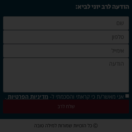
הודעה לרב יוני לביא:
אני מאשר/ת כי קראתי והסכמתי ל-
מדיניות הפרטיות
.
שלח לרב
Ⓒ כל הזכויות שמורות למילה טובה