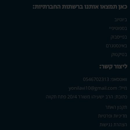
כאן תמצאו אותנו ברשתות החברתיות:
ביוטיוב
בספוטיפיי
בפייסבוק
באינסטגרם
בטיקטוק
ליצור קשר:
וואטסאפ: 0546702313
מייל: yonilavi10@gmail.com
כתובת: הרב ישעיהו משורר 20/4 פתח תקווה
תקנון האתר
מדיניות ופרטיות
הצהרת נגישות