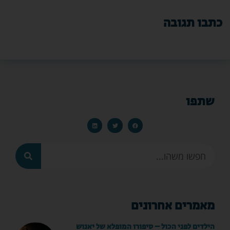
כתבו תגובה
שתפו
מאמרים אחרונים
הילדים לפני הכול – סיפורו המופלא של יאנוש