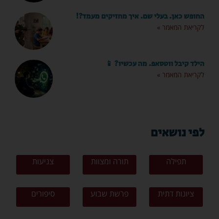
החופש כאן. בעלי שם. איך מחזיקים מעמד?!
לקריאת המאמר »
הילד קיבל ווטסאפ. מה עכשיו? 📱
לקריאת המאמר »
לפי נושאים
תפילה
תורה ומצוות
צניעות
ציונות דתית
פרשת שבוע
סיפורים