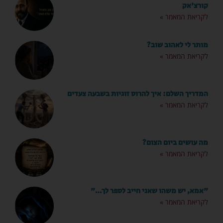
קורצ'אק
לקריאת המאמר »
מותר לי לאהוב שוב?
לקריאת המאמר »
המדריך השלם: איך להרוס זוגיות בשבעה צעדים
לקריאת המאמר »
מה עושים ביום הצום?
לקריאת המאמר »
"אמא, יש משהו שאני חייב לספר לך…"
לקריאת המאמר »