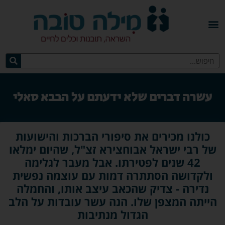
עשרה דברים שלא ידעתם על הבבא סאלי
כולנו מכירים את סיפורי הברכות והישועות
של רבי ישראל אבוחצירא זצ"ל, שהיום ימלאו
42 שנים לפטירתו. אבל מעבר לגלימה
ולקדושה הסתתרה דמות עם עוצמה נפשית
נדירה - צדיק שהכאב עיצב אותו, והחמלה
הייתה המצפן שלו. הנה עשר עובדות על הלב
הגדול מנתיבות