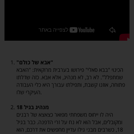
"אבא של כולם"
הכינוי "בבא סאלי" פירושו בערבית מרוקאית: "האבא
שמתפלל". לא רב, לא מנהיג, אלא אבא. כזה שדלתו
פתוחה, אוזנו קשבת, ותפילתו עבורך היא כלי העבודה
העיקרי שלו.
מנהיג בגיל 18
היה לו ייחוס משפחתי מפואר כצאצא של רבנים
ומקובלים, אבל הוא לא נח על זרי הדפנה. כבר בגיל
18, כשרבים מבני גילו עדיין מחפשים את דרכם, הוא