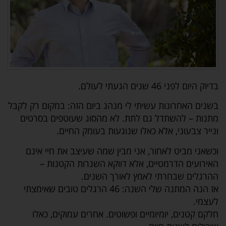
בדיוק היום לפני 46 שנים הגעתי לעולם.
בשנים האחרונות עשיתי לי מנהג ביום הזה: במקום רק לקבל
מתנות – להשתדל גם לתת. לא מהסוג שעוטפים בסרטים
ונייר צבעוני, אלא כאלו שנוגעות בעומק החיים.
וכשאני מביט לאחור, אני מבין שמה שעיצב את חיי אינם
האירועים הדרמטיים, אלא דווקא השגרות הקטנות –
ההרגלים שבחרתי לאמץ לאורך השנים.
אז הנה המתנה שלי השנה: 46 הרגלים טובים שאימצתי
לעצמי.
חלקם קטנים, יומיומיים ופשוטים. אחרים עמוקים, כאלו