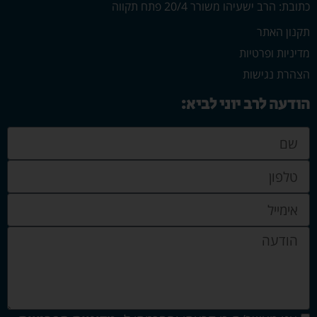
כתובת: הרב ישעיהו משורר 20/4 פתח תקווה
תקנון האתר
מדיניות ופרטיות
הצהרת נגישות
הודעה לרב יוני לביא: