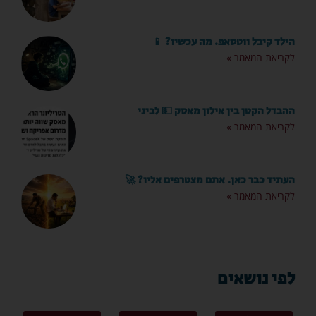
הילד קיבל ווטסאפ. מה עכשיו? 📱
לקריאת המאמר »
ההבדל הקטן בין אילון מאסק 💵 לביני
לקריאת המאמר »
העתיד כבר כאן. אתם מצטרפים אליו? 🚀
לקריאת המאמר »
לפי נושאים