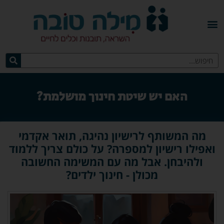
האם יש שיטת חינוך מושלמת?
מה המשותף לרישיון נהיגה, תואר אקדמי
ואפילו רישיון למספרה? על כולם צריך ללמוד
ולהיבחן. אבל מה עם המשימה החשובה
מכולן - חינוך ילדים?