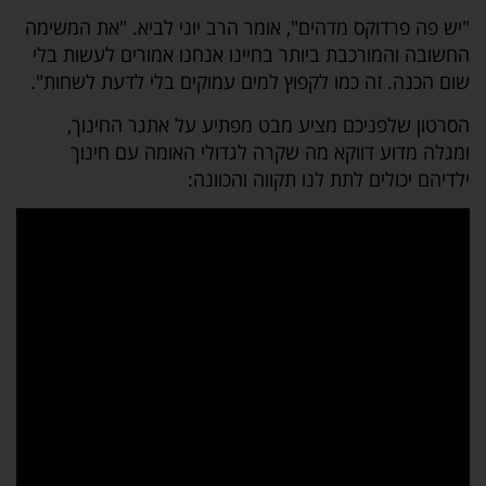
"יש פה פרדוקס מדהים", אומר הרב יוני לביא. "את המשימה
החשובה והמורכבת ביותר בחיינו אנחנו אמורים לעשות בלי
שום הכנה. זה כמו לקפוץ למים עמוקים בלי לדעת לשחות".
הסרטון שלפניכם מציע מבט מפתיע על אתגר החינוך,
ומגלה מדוע דווקא מה שקרה לגדולי האומה עם חינוך
ילדיהם יכולים לתת לנו תקווה והכוונה: