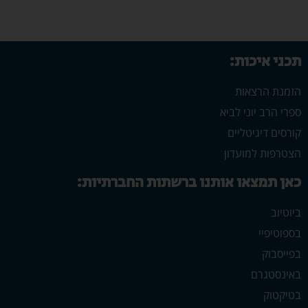
תכני איכות:
הזמנת הרצאות
ספרי הרב יוני לביא
קורסים דיגיטליים
הצטרפות למועדון
כאן תמצאו אותנו ברשתות החברתיות:
ביוטיוב
בספוטיפיי
בפייסבוק
באינסטגרם
בטיקטוק