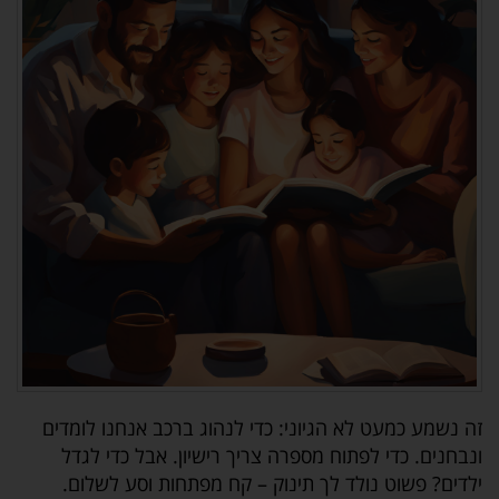
זה נשמע כמעט לא הגיוני: כדי לנהוג ברכב אנחנו לומדים
ונבחנים. כדי לפתוח מספרה צריך רישיון. אבל כדי לגדל
ילדים? פשוט נולד לך תינוק – קח מפתחות וסע לשלום.