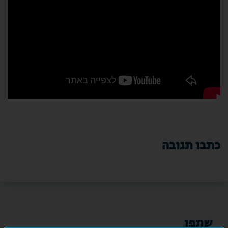
כתבו תגובה
שתפו