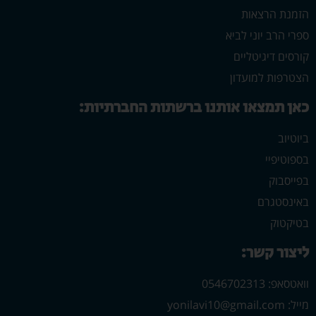
הזמנת הרצאות
ספרי הרב יוני לביא
קורסים דיגיטליים
הצטרפות למועדון
כאן תמצאו אותנו ברשתות החברתיות:
ביוטיוב
בספוטיפיי
בפייסבוק
באינסטגרם
בטיקטוק
ליצור קשר:
וואטסאפ: 0546702313
מייל: yonilavi10@gmail.com