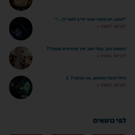
"אמא, יש משהו שאני חייב לספר לך…"
לקריאת המאמר »
החופש כאן. בעלי שם. איך מחזיקים מעמד?!
לקריאת המאמר »
הילד קיבל ווטסאפ. מה עכשיו? 📱
לקריאת המאמר »
לפי נושאים