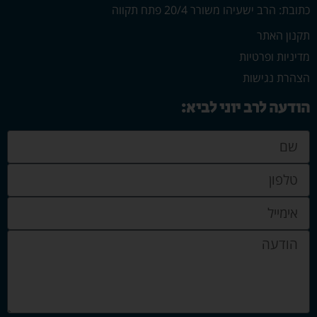
כתובת: הרב ישעיהו משורר 20/4 פתח תקווה
תקנון האתר
מדיניות ופרטיות
הצהרת נגישות
הודעה לרב יוני לביא: