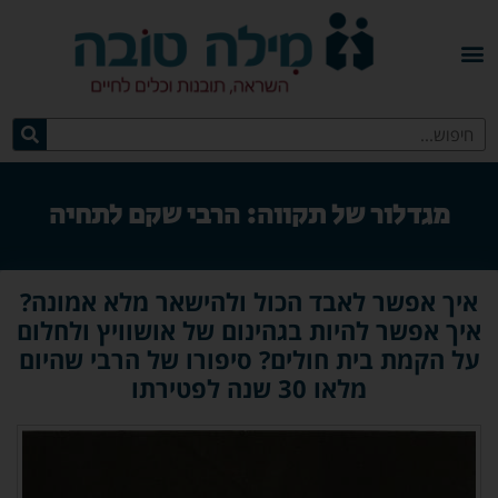
מגדלור של תקווה: הרבי שקם לתחיה
איך אפשר לאבד הכול ולהישאר מלא אמונה?
איך אפשר להיות בגהינום של אושוויץ ולחלום
על הקמת בית חולים? סיפורו של הרבי שהיום
מלאו 30 שנה לפטירתו