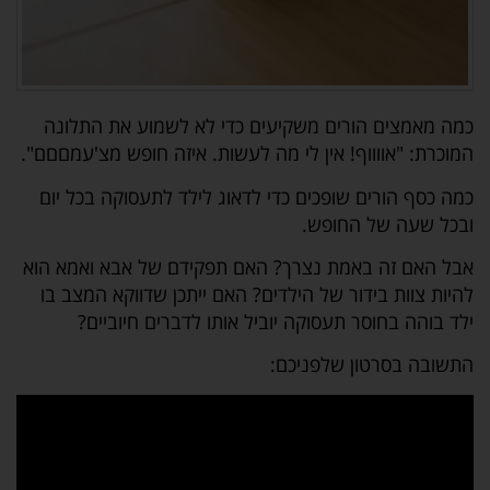
כמה מאמצים הורים משקיעים כדי לא לשמוע את התלונה
המוכרת: "אווווף! אין לי מה לעשות. איזה חופש מצ'עמםםם".
כמה כסף הורים שופכים כדי לדאוג לילד לתעסוקה בכל יום
ובכל שעה של החופש.
אבל האם זה באמת נצרך? האם תפקידם של אבא ואמא הוא
להיות צוות בידור של הילדים? האם ייתכן שדווקא המצב בו
ילד בוהה בחוסר תעסוקה יוביל אותו לדברים חיוביים?
התשובה בסרטון שלפניכם: