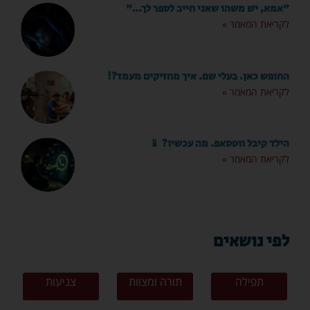
"אמא, יש משהו שאני חייב לספר לך…"
לקריאת המאמר »
החופש כאן. בעלי שם. איך מחזיקים מעמד?!
לקריאת המאמר »
הילד קיבל ווטסאפ. מה עכשיו? 📱
לקריאת המאמר »
לפי נושאים
תפילה
תורה ומצוות
צניעות