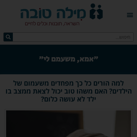
"אמא, משעמם לי"
למה הורים כל כך מפחדים משעמום של
הילדים? האם משהו טוב יכול לצאת ממצב בו
ילד לא עושה כלום?