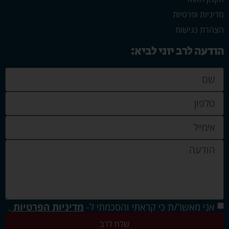
מדיניות ופרטיות
הצהרת נגישות
הודעה לרב יוני לביא:
אני מאשר/ת כי קראתי והסכמתי ל-
מדיניות הפרטיות
.
שלח לרב