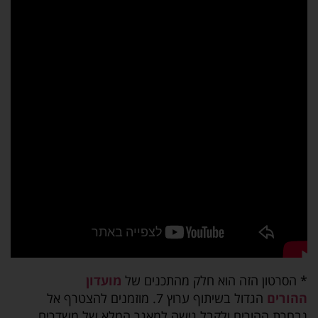
*
הסרטון הזה הוא חלק מהתכנים של
מועדון
ההורים
הגדול בשיתוף ערוץ 7. מוזמנים להצטרף אל
נבחרת ההורים ולקבל גישה למאגר המלא של משדרים