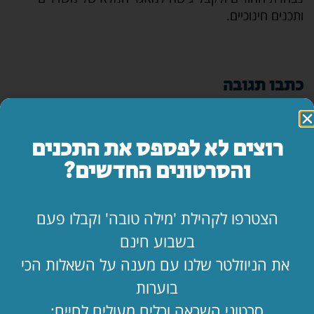
ותכנים חינוכיים
.
כתבו תגובה
רוצים לא לפספס את התכנים
והסרטונים החדשים?
שתפו
הצטרפו לקהילת 'מילה טובה' וקבלו פעם
בשבוע חינם
את הניוזלטר שלנו עם מענה על השאלות הכי
בוערות
סרטוני השראה וכלים מעולים לחיים: