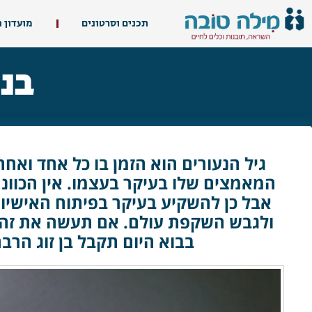
תכנים וסרטונים
מועדון 
בני
גיל הנעורים הוא הזמן בו כל אחד ואח
המאמצים שלו בעיקר בעצמו. אין הכוונה
אבל כן להשקיע בעיקר בפיתוח האישיות
ולגבש השקפת עולם. אם תעשה את זה כ
בבוא היום תקבל בן זוג הרבה