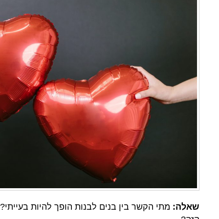
שאלה:
מתי הקשר בין בנים לבנות הופך להיות בעייתי