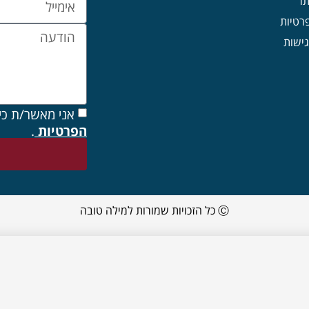
תר
פרטיות
ישות
אני מאשר/ת כי
הפרטיות
.
Ⓒ כל הזכויות שמורות למילה טובה