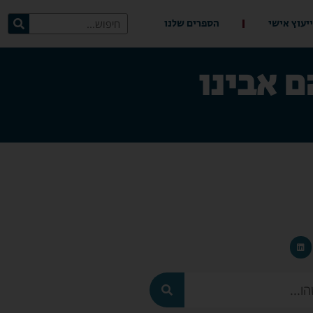
ייעוץ אישי
הספרים שלנו