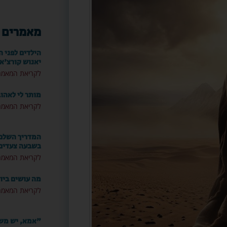
מאמרים 
הילדים לפני ה
יאנוש קורצ'א
לקריאת המאמר
מותר לי לאהו
לקריאת המאמר
המדריך השלם: 
בשבעה צעדים
לקריאת המאמר
מה עושים ביו
לקריאת המאמר
"אמא, יש משה