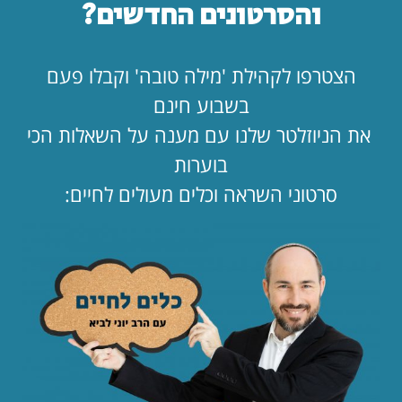
והסרטונים החדשים?
הצטרפו לקהילת 'מילה טובה' וקבלו פעם
כתבו תגובה
בשבוע חינם
את הניוזלטר שלנו עם מענה על השאלות הכי
בוערות
סרטוני השראה וכלים מעולים לחיים:
שתפו