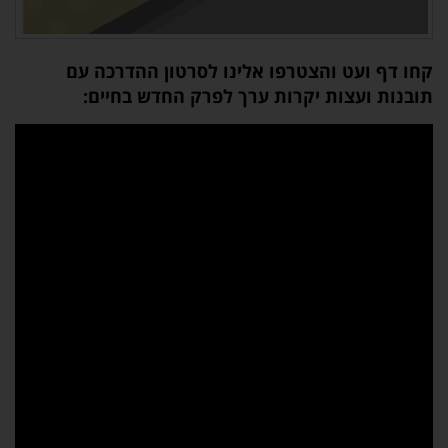
קחו דף ועט והצטרפו אלינו לסרטון ההדרכה עם
תובנות ועצות יקרות ערך לפרק החדש בחיים: