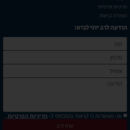
מדיניות ופרטיות
הצהרת נגישות
הודעה לרב יוני לביא:
אני מאשר/ת כי קראתי והסכמתי ל-
מדיניות הפרטיות
.
שלח לרב