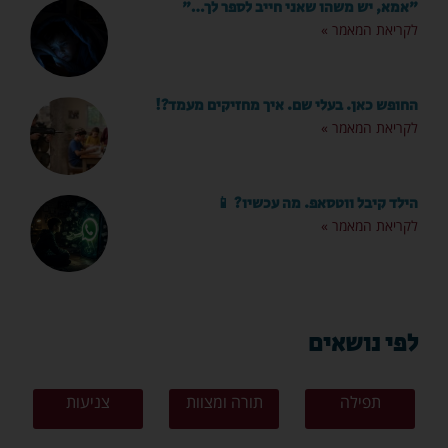
"אמא, יש משהו שאני חייב לספר לך…"
לקריאת המאמר »
החופש כאן. בעלי שם. איך מחזיקים מעמד?!
לקריאת המאמר »
הילד קיבל ווטסאפ. מה עכשיו? 📱
לקריאת המאמר »
לפי נושאים
תפילה
תורה ומצוות
צניעות