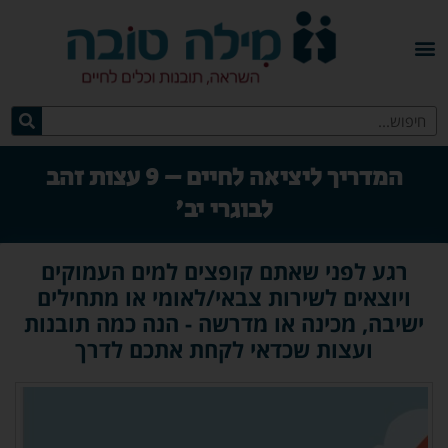
המדריך ליציאה לחיים – 9 עצות זהב
לבוגרי יב'
רגע לפני שאתם קופצים למים העמוקים
ויוצאים לשירות צבאי/לאומי או מתחילים
ישיבה, מכינה או מדרשה - הנה כמה תובנות
ועצות שכדאי לקחת אתכם לדרך