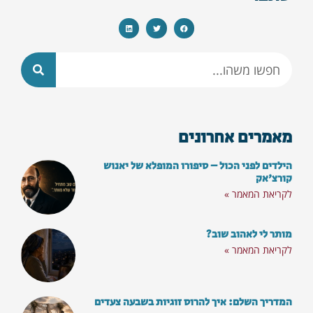
מאמרים אחרונים
הילדים לפני הכול – סיפורו המופלא של יאנוש
קורצ'אק
לקריאת המאמר »
מותר לי לאהוב שוב?
לקריאת המאמר »
המדריך השלם: איך להרוס זוגיות בשבעה צעדים