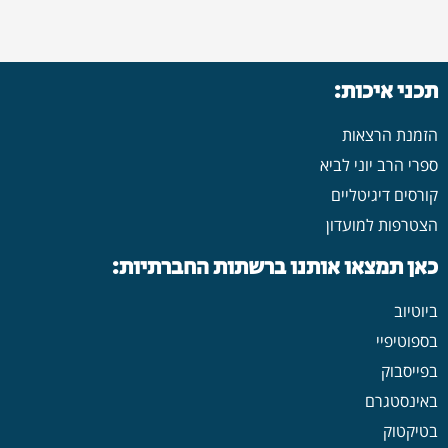
תכני איכות:
הזמנת הרצאות
ספרי הרב יוני לביא
קורסים דיגיטליים
הצטרפות למועדון
כאן תמצאו אותנו ברשתות החברתיות:
ביוטיוב
בספוטיפיי
בפייסבוק
באינסטגרם
בטיקטוק