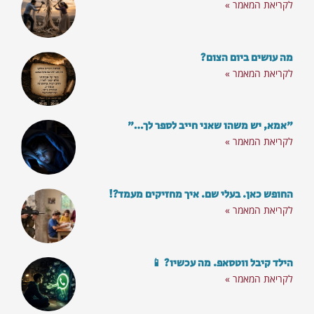
לקריאת המאמר »
מה עושים ביום הצום?
לקריאת המאמר »
"אמא, יש משהו שאני חייב לספר לך…"
לקריאת המאמר »
החופש כאן. בעלי שם. איך מחזיקים מעמד?!
לקריאת המאמר »
הילד קיבל ווטסאפ. מה עכשיו? 📱
לקריאת המאמר »