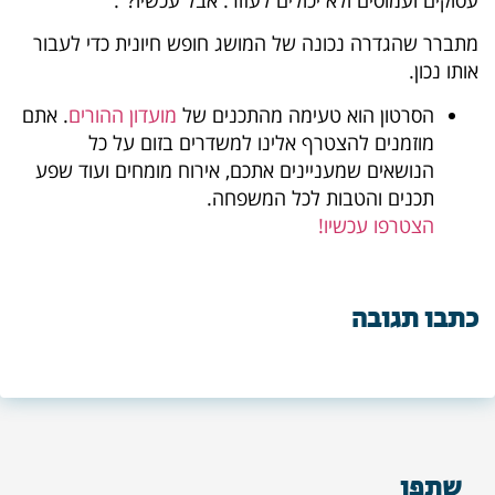
מתברר שהגדרה נכונה של המושג חופש חיונית כדי לעבור
אותו נכון.
הסרטון הוא טעימה מהתכנים של
מועדון ההורים
. אתם
מוזמנים להצטרף אלינו למשדרים בזום על כל
הנושאים שמעניינים אתכם, אירוח מומחים ועוד שפע
תכנים והטבות לכל המשפחה.
הצטרפו עכשיו!
כתבו תגובה
שתפו