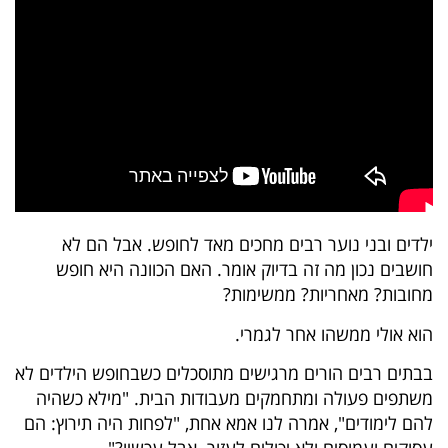
ילדים ובני נוער רבים מחכים מאד לחופש. אבל הם לא
חושבים נכון מה זה בדיוק אומר. האם הכוונה היא חופש
מחובות? מאחריות? ממשימות?
הוא אולי ממשהו אחר לגמרי.
בבתים רבים הורים מרגישים מתוסכלים כשבחופש הילדים לא
משתפים פעולה ומתחמקים מעבודות הבית. "מילא כשהיה
להם לימודים", אמרה לנו אמא אחת, "לפחות היה תירוץ: הם
עסוקים ועמוסים ולא יכולים לעזור. אבל עכשיו?".