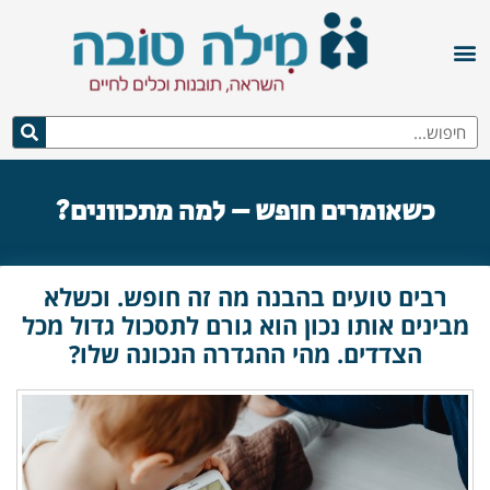
כשאומרים חופש – למה מתכוונים?
רבים טועים בהבנה מה זה חופש. וכשלא
מבינים אותו נכון הוא גורם לתסכול גדול מכל
הצדדים. מהי ההגדרה הנכונה שלו?