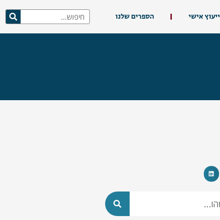
ייעוץ אישי
הספרים שלנו