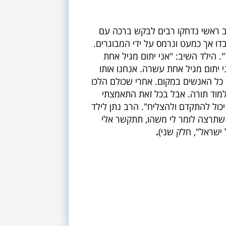
ב ראשי נדחקו רבים לבקש ברכה עם
דו אך כמעט ונרמס על ידי המבוגרים.
 הילד השיב: "אני יתום מגיל אחת
י יתום מגיל אחת עשרה. אנחנו אותו
ת כל האנשים במקום. אחרי שכולם הלכו
למוד תורה. אבל בכל זאת התאמצתי
כול להתקדם ולהצליח". הרב נתן לילד
 שתרצה לומר לי משהו, תתקשר אלי
ישראל", חלק שני)
.