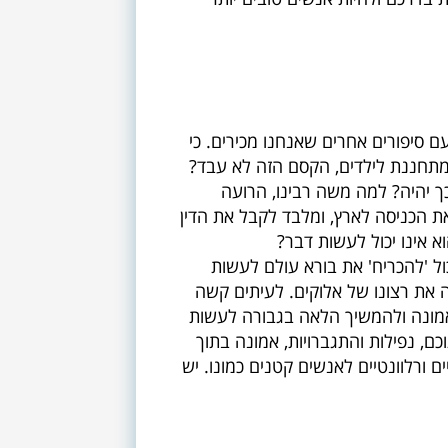
ם סיפורים אחרים שאנחנו מכירים. כי
מתחננת לילדים, הקסם הזה לא עבד?
ך יהיה? למה משה רבינו, הרועה
את הכניסה לארץ, ומלבד לקבל את הדין
 אינו יכול לעשות דבר?
ול 'להכריח' את בורא עולם לעשות
ה את רצונו של אלוקים. לעיתים קשה
באמונה ולהמשיך הלאה בגבורה לעשות
כם, נפילות והתגברויות, אמונה בתוך
ורלוונטיים לאנשים קטנים כמונו. יש