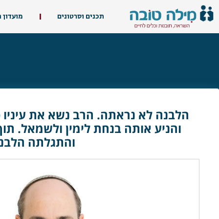
תכנים וסרטונים
מועדון 
הלבנה לא נראתה. הרב נשא את עיניו כ
והניע אותה בנחת לימין ולשמאל. תוך
והתגלתה הלבנ