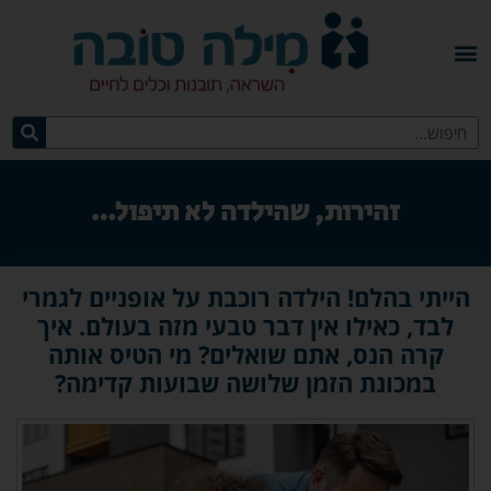
זהירות, שהילדה לא תיפול…
הייתי בהלם! הילדה רוכבת על אופניים לגמרי
לבד, כאילו אין דבר טבעי מזה בעולם. איך
קרה הנס, אתם שואלים? מי הטיס אותה
במכונת הזמן שלושה שבועות קדימה?