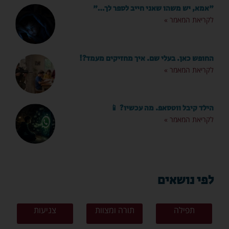
"אמא, יש משהו שאני חייב לספר לך…"
לקריאת המאמר »
החופש כאן. בעלי שם. איך מחזיקים מעמד?!
לקריאת המאמר »
הילד קיבל ווטסאפ. מה עכשיו? 📱
לקריאת המאמר »
לפי נושאים
תפילה
תורה ומצוות
צניעות