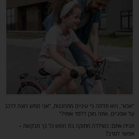
"אבא", היא תלתה בי עיניים מתחננות, "אני ממש רוצה לרכב
על אופניים. אתה מוכן ללמד אותי?"
תגידו אתם: כשילדה מתוקה בת חמש כל כך מבקשת –
אפשר לסרב?