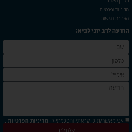
תקנון האתר
מדיניות ופרטיות
הצהרת נגישות
הודעה לרב יוני לביא:
אני מאשר/ת כי קראתי והסכמתי ל-
מדיניות הפרטיות
.
שלח לרב