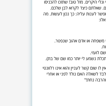
וגלי היקרים. מזל טוב! שתזכו להכניסו
ם. שאלתם כיצד לקרוא לבן שלכם.
פשר לענות עליה: כך נכון לעשות. מה
לו:
י משפחה או אדם אהוב שנפטר.
ח.
ם לועזי.
לת נשמע לי יותר כמו שם של בת).
לו שום קשר לעניין והוא אינו רלוונטי
לבד לשאלה האם נולד לפני או אחרי
והרבה נחת!"