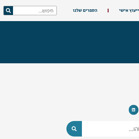
ייעוץ אישי
הספרים שלנו