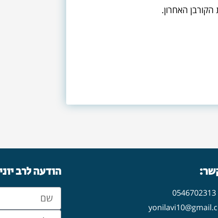
 הקורבן האחרון.
קשר:
הודעה לרב יוני
0