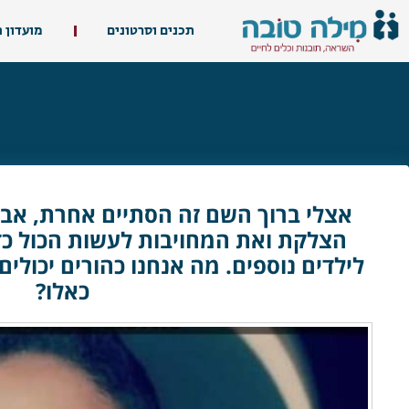
תכנים וסרטונים
מועדון 
אצלי ברוך השם זה הסתיים אחרת, אבל
הצלקת ואת המחויבות לעשות הכול כדי
לילדים נוספים. מה אנחנו כהורים יכולים
כאלו?