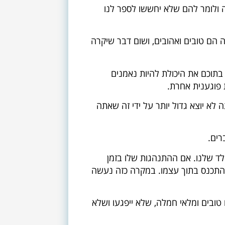
הצטרף
 ולומר להם שלא יחששו לספר לנו
 הם טובים ואהובים, ושום דבר שיקרה
בתוכם את היכולת להיות נאמנים
פוגענית אחרת.
לא יוצא גדול יותר על ידי זה שאתה
רים.
לד שלנו. אם ההתנהגות שלו בזמן
להתכנס בתוך עצמו. במקרה כזה נעשה
טובים ומלאי חמלה, שלא ייפגעו ושלא