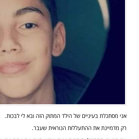
אני מסתכלת בעיניים של הילד המתוק הזה ובא לי לבכות.
רק מדמיינת את ההתעללות הנוראית שעבר.