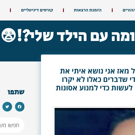
ההורים
הזמנת הרצאות
קורסים דיגיטליים
ומה עם הילד שלי?!😨
 מאז אני נושא איתי את
 שדברים כאלו לא יקרו
 לעשות כדי למנוע אסונות
שתפו