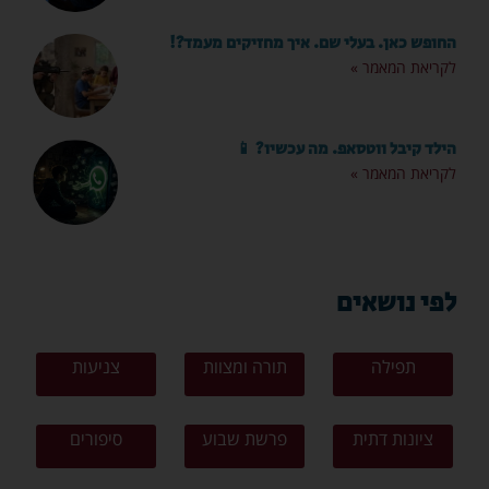
החופש כאן. בעלי שם. איך מחזיקים מעמד?!
לקריאת המאמר »
הילד קיבל ווטסאפ. מה עכשיו? 📱
לקריאת המאמר »
לפי נושאים
תפילה
תורה ומצוות
צניעות
ציונות דתית
פרשת שבוע
סיפורים