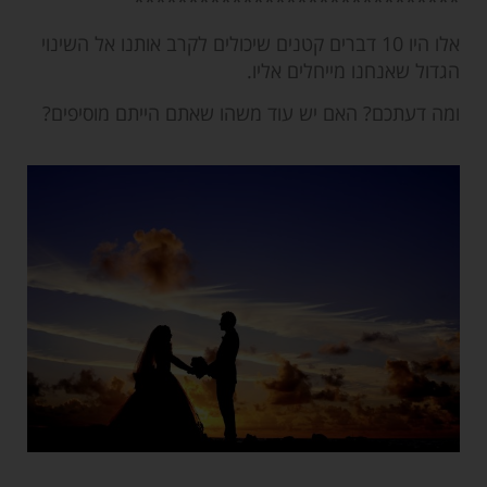
******************************
אלו היו 10 דברים קטנים שיכולים לקרב אותנו אל השינוי
הגדול שאנחנו מייחלים אליו.
ומה דעתכם? האם יש עוד משהו שאתם הייתם מוסיפים?