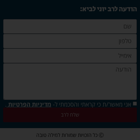
הודעה לרב יוני לביא:
אני מאשר/ת כי קראתי והסכמתי ל-
מדיניות הפרטיות
.
שלח לרב
Ⓒ כל הזכויות שמורות למילה טובה