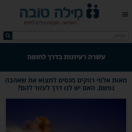
עשרה רעיונות בדרך לחופה
מאות אלפי רווקים מנסים למצוא את שאהבה
נפשם. האם יש לנו דרך לעזור להם?