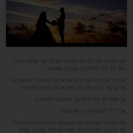
אם תשאלו את ביבי מה האתגר הגדול של ישראל היום,
הוא יגיד בלי להתלבט: הגרעין האיראני.
אחרים ידברו על אובדן הזהות או יוקר המחיר, יש שצביעו
על ערעור הלכידות החברתית או על איכות הסביבה.
אף אחד לא יגיד מילה על הרווקות המאוחרת.
אבל
בלי להרגיש קרה פה משהו:
אם בשנות השבעים גיל הנשואים הממוצע בישראל היה
22 לנשים ו-25 לגברים, מאז הוא עלה בארבע שנים