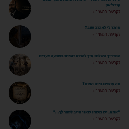
קורצ'אק
לקריאת המאמר »
מותר לי לאהוב שוב?
לקריאת המאמר »
המדריך השלם: איך להרוס זוגיות בשבעה צעדים
לקריאת המאמר »
מה עושים ביום הצום?
לקריאת המאמר »
"אמא, יש משהו שאני חייב לספר לך…"
לקריאת המאמר »