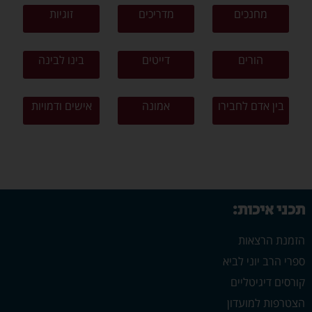
מחנכים
מדריכים
זוגיות
הורים
דייטים
בינו לבינה
בין אדם לחבירו
אמונה
אישים ודמויות
תכני איכות:
הזמנת הרצאות
ספרי הרב יוני לביא
קורסים דיגיטליים
הצטרפות למועדון