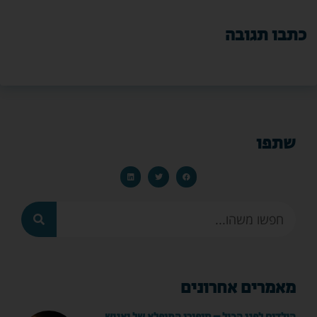
כתבו תגובה
שתפו
מאמרים אחרונים
הילדים לפני הכול – סיפורו המופלא של יאנוש