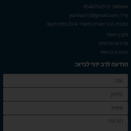
וואטסאפ: 0546702313
מייל: yonilavi10@gmail.com
כתובת: הרב ישעיהו משורר 20/4 פתח תקווה
תקנון האתר
מדיניות ופרטיות
הצהרת נגישות
הודעה לרב יוני לביא: