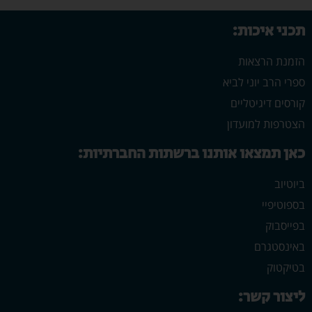
תכני איכות:
הזמנת הרצאות
ספרי הרב יוני לביא
קורסים דיגיטליים
הצטרפות למועדון
כאן תמצאו אותנו ברשתות החברתיות:
ביוטיוב
בספוטיפיי
בפייסבוק
באינסטגרם
בטיקטוק
ליצור קשר: