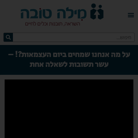
על מה אנחנו שמחים ביום העצמאות?! –
עשר תשובות לשאלה אחת