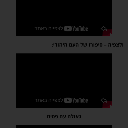
ולצפיה – סיפורו של העם היהודי:
גאולה עם פסים