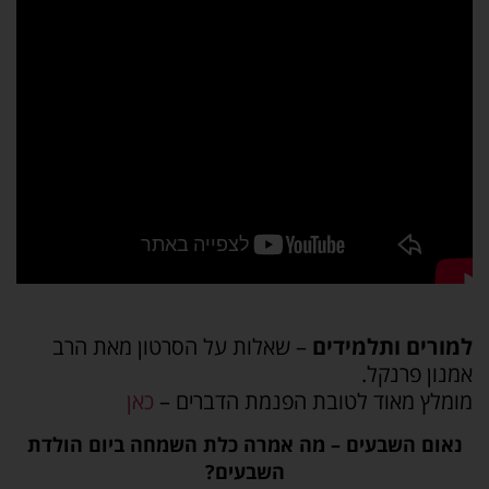
למורים ותלמידים
– שאלות על הסרטון מאת הרב
אמנון פרנקל.
מומלץ מאוד לטובת הפנמת הדברים –
כאן
נאום השבעים – מה אמרה כלת השמחה ביום הולדת
השבעים?