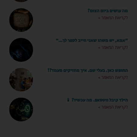
מה עושים ביום הצום?
לקריאת המאמר »
"אמא, יש משהו שאני חייב לספר לך…"
לקריאת המאמר »
החופש כאן. בעלי שם. איך מחזיקים מעמד?!
לקריאת המאמר »
הילד קיבל ווטסאפ. מה עכשיו? 📱
לקריאת המאמר »