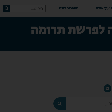
ייעוץ אישי
הספרים שלנו
ה לפרשת תרומה