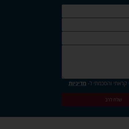
 קראתי והסכמתי ל-
מדיניות
שלח לרב