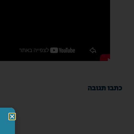
כתבו תגובה