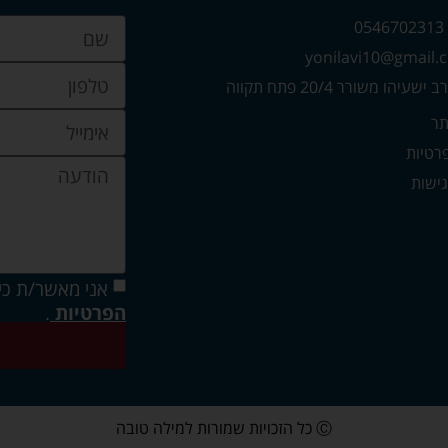
0
עיהו משורר 20/4 פתח תקווה
תר
פרטיות
ישות
אני מאשר/ת כי
הפרטיות
.
Ⓒ כל הזכויות שמורות למילה טובה