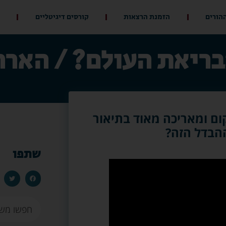
ההורים
הזמנת הרצאות
קורסים דיגיטליים
בריאת העולם? / האר
ם ומאריכה מאוד בתיאור
הבדל הזה?
שתפו