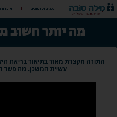
תכנים וסרטונים
מועדון 
מה יותר חשוב מ
התורה מקצרת מאוד בתיאור בריאת היקו
עשיית המשכן. מה פשר ה