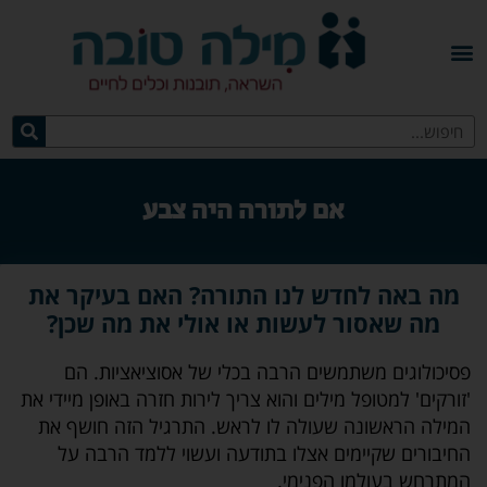
אם לתורה היה צבע
מה באה לחדש לנו התורה? האם בעיקר את
מה שאסור לעשות או אולי את מה שכן?
פסיכולוגים משתמשים הרבה בכלי של אסוציאציות. הם
'זורקים' למטופל מילים והוא צריך לירות חזרה באופן מיידי את
המילה הראשונה שעולה לו לראש. התרגיל הזה חושף את
החיבורים שקיימים אצלו בתודעה ועשוי ללמד הרבה על
המתרחש בעולמו הפנימי.