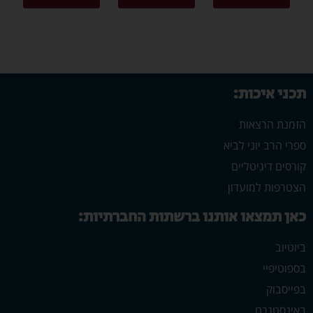
תכני איכות:
הזמנת הרצאות
ספרי הרב יוני לביא
קורסים דיגיטליים
הצטרפות למועדון
כאן תמצאו אותנו ברשתות החברתיות:
ביוטיוב
בספוטיפיי
בפייסבוק
באינסטגרם