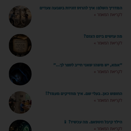
המדריך השלם: איך להרוס זוגיות בשבעה צעדים
לקריאת המאמר »
מה עושים ביום הצום?
לקריאת המאמר »
"אמא, יש משהו שאני חייב לספר לך…"
לקריאת המאמר »
החופש כאן. בעלי שם. איך מחזיקים מעמד?!
לקריאת המאמר »
הילד קיבל ווטסאפ. מה עכשיו? 📱
לקריאת המאמר »