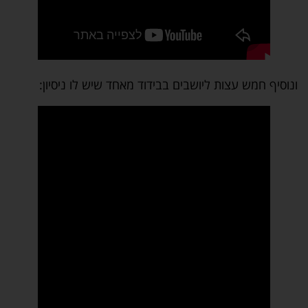
ונוסיף חמש עצות ליושבים בבידוד מאחד שיש לו ניסיון: