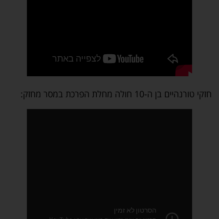
חזקי טורנהיים בן ה-10 חולה מחלת הפרכת במסר מחזק: