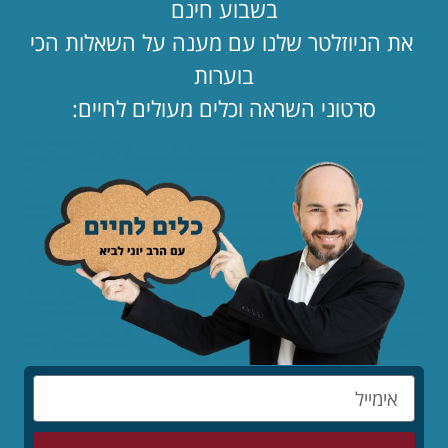
בשבוע חינם
את הניוזלטר שלנו עם מענה על השאלות הכי
בוערות
סרטוני השראה וכלים מעולים לחיים:
כתבו תגובה