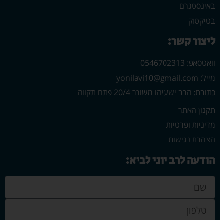
באינסטגרם
בטיקטוק
ליצור קשר:
וואטסאפ: 0546702313
מייל: yonilavi10@gmail.com
כתובת: הרב ישעיהו משורר 20/4 פתח תקווה
תקנון האתר
מדיניות ופרטיות
הצהרת נגישות
הודעה לרב יוני לביא: