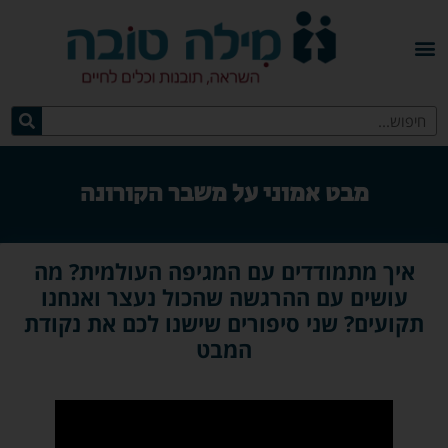
מבט אמוני על משבר הקורונה
איך מתמודדים עם המגיפה העולמית? מה
עושים עם ההרגשה שהכול נעצר ואנחנו
תקועים? שני סיפורים שישנו לכם את נקודת
המבט