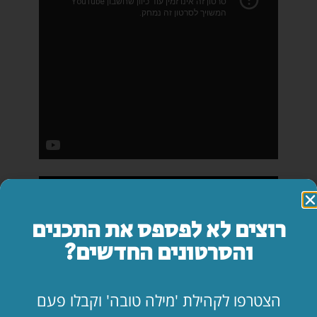
רוצים לא לפספס את התכנים
והסרטונים החדשים?
הצטרפו לקהילת 'מילה טובה' וקבלו פעם