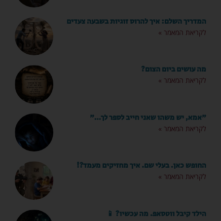
המדריך השלם: איך להרוס זוגיות בשבעה צעדים
לקריאת המאמר »
מה עושים ביום הצום?
לקריאת המאמר »
"אמא, יש משהו שאני חייב לספר לך…"
לקריאת המאמר »
החופש כאן. בעלי שם. איך מחזיקים מעמד?!
לקריאת המאמר »
הילד קיבל ווטסאפ. מה עכשיו? 📱