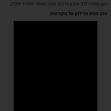
כאן
(ותודה לרב אמנון פרנקל מתוך האתר "חמדת ימים").
הרב מניס פרידמן על הקורונה: