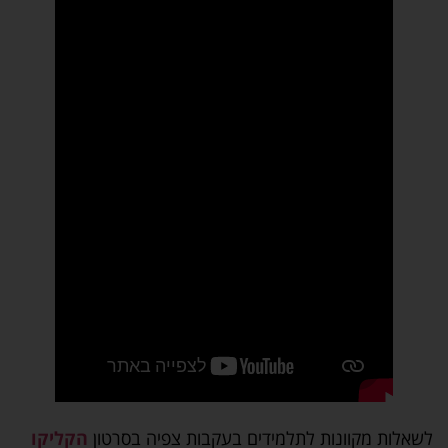
לשאלות מקוונות לתלמידים בעקבות צפיה בסרטון
הקליקו