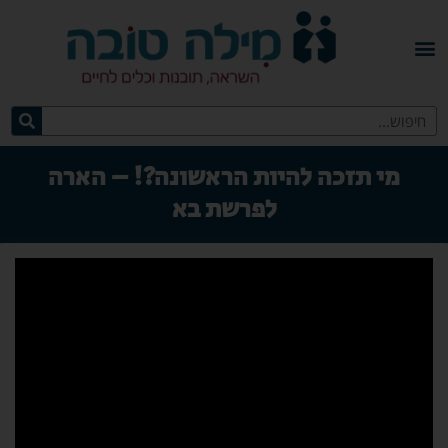
מי תזכה להיות הראשונה?! – הארה
לפרשת בא