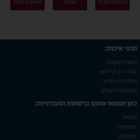
בין אדם לחבירו
אמונה
אישים ודמויות
תכני איכות:
הזמנת הרצאות
ספרי הרב יוני לביא
קורסים דיגיטליים
הצטרפות למועדון
כאן תמצאו אותנו ברשתות החברתיות:
ביוטיוב
בספוטיפיי
בפייסבוק