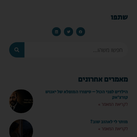
שתפו
מאמרים אחרונים
הילדים לפני הכול – סיפורו המופלא של יאנוש
קורצ'אק
לקריאת המאמר »
מותר לי לאהוב שוב?
לקריאת המאמר »