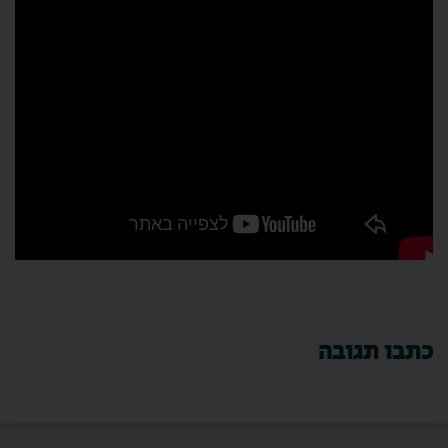
כתבו תגובה