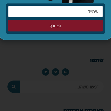
כתבו תגובה
הצטרף
שתפו
מאמרים אחרונים