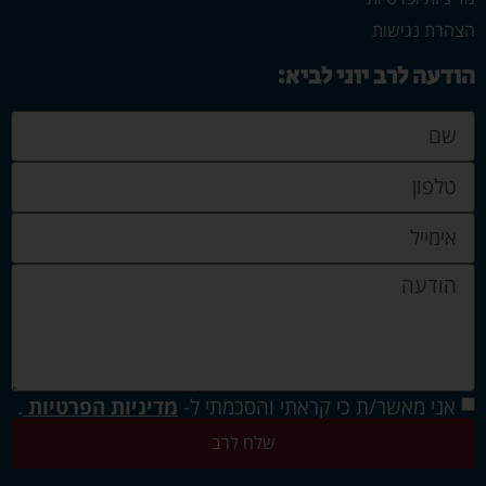
הצהרת נגישות
הודעה לרב יוני לביא:
אני מאשר/ת כי קראתי והסכמתי ל-
מדיניות הפרטיות
.
שלח לרב