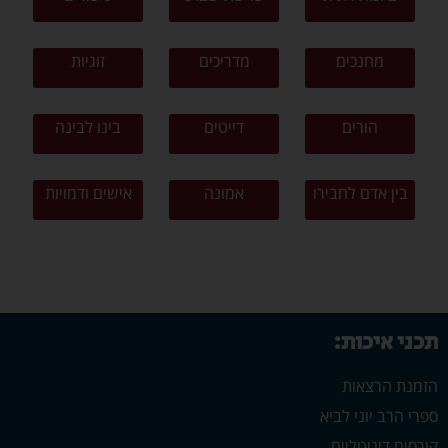
מחנכים
מדריכים
זוגיות
הורים
דייטים
בינו לבינה
בין אדם לחבירו
אמונה
אישים ודמויות
תכני איכות:
הזמנת הרצאות
ספרי הרב יוני לביא
קורסים דיגיטליים