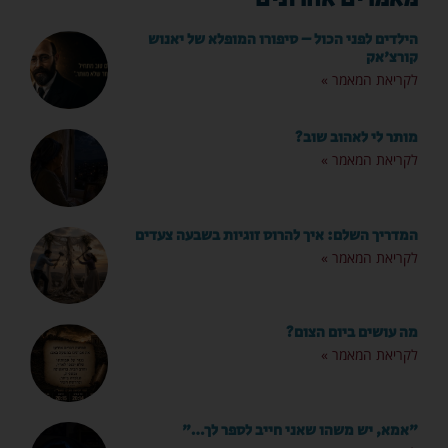
הילדים לפני הכול – סיפורו המופלא של יאנוש
קורצ'אק
לקריאת המאמר »
מותר לי לאהוב שוב?
לקריאת המאמר »
המדריך השלם: איך להרוס זוגיות בשבעה צעדים
לקריאת המאמר »
מה עושים ביום הצום?
לקריאת המאמר »
"אמא, יש משהו שאני חייב לספר לך…"