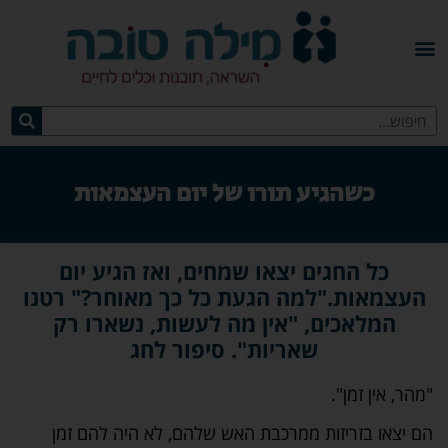
כשהגיע תורו של יום העצמאות
כל החגים יצאו שמחים, ואז הגיע יום
העצמאות."למה הגעת כל כך מאוחר?" רטנו
המלאכים, "אין מה לעשות, נשארו רק
שאריות". סיפור לחג
"מהר, אין זמן".
הם יצאו בזריזות ממרכבת האש שלהם, לא היה להם זמן