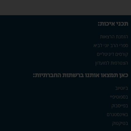
תכני איכות:
הזמנת הרצאות
ספרי הרב יוני לביא
קורסים דיגיטליים
הצטרפות למועדון
כאן תמצאו אותנו ברשתות החברתיות:
ביוטיוב
בספוטיפיי
בפייסבוק
באינסטגרם
בטיקטוק