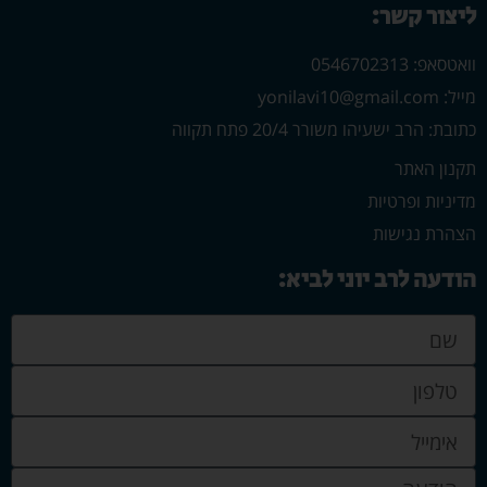
ליצור קשר:
וואטסאפ: 0546702313
מייל: yonilavi10@gmail.com
כתובת: הרב ישעיהו משורר 20/4 פתח תקווה
תקנון האתר
מדיניות ופרטיות
הצהרת נגישות
הודעה לרב יוני לביא: