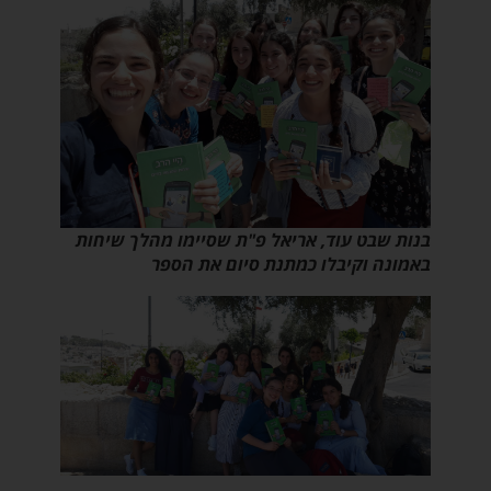
בנות שבט עוד, אריאל פ"ת שסיימו מהלך שיחות
באמונה וקיבלו כמתנת סיום את הספר