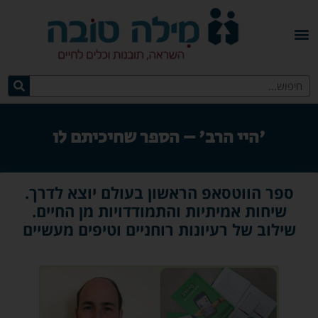
'היי הרב' – הספר שחיכיתם לו
ספר הווטסאפ הראשון בעולם יוצא לדרך.
שיחות אמיתיות והתמודדויות מן החיים.
שילוב של רעיונות רוחניים וטיפים מעשיים