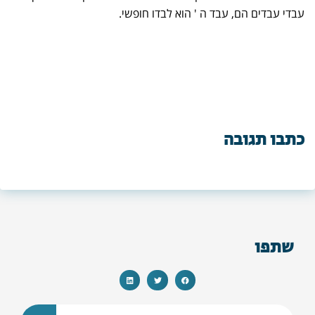
עבדי עבדים הם, עבד ה ' הוא לבדו חופשי.
כתבו תגובה
שתפו