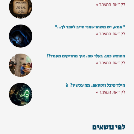
לקריאת המאמר »
"אמא, יש משהו שאני חייב לספר לך…"
לקריאת המאמר »
הצטרף
החופש כאן. בעלי שם. איך מחזיקים מעמד?!
לקריאת המאמר »
הילד קיבל ווטסאפ. מה עכשיו? 📱
לקריאת המאמר »
לפי נושאים