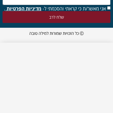
אני מאשר/ת כי קראתי והסכמתי ל-
מדיניות הפרטיות
.
שלח לרב
Ⓒ כל הזכויות שמורות למילה טובה