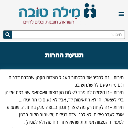
תנועת החרות
חירות – זה להכיר את הכפתור העגול האדום הקטן שמכבה דברים
וגם מידי פעם להשתמש בו.
חירות – זו היכולת להיפרד לשלום מקבוצות וואסטאפ שצורפת אליהן
בלי לשאול, והן לא מתאימות לך, אבל לא נעים כי מה יגידו…
חירות – זה לקחת רק מה שצריך ונכון בבופה ענק בחתונה, שמציע
אוכל לעדר פילים ולא לבני אדם רגילים [ולשמור מקום בבטן
לסעודת המצווה אמיתית שהיא אחרי החופה ולא לפניה].