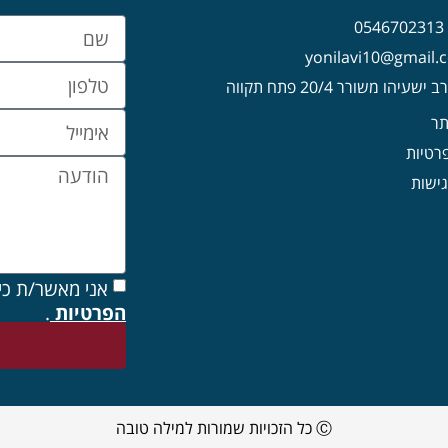
0
עיהו משורר 20/4 פתח תקווה
תר
פרטיות
ישות
אני מאשר/ת כי
הפרטיות
.
Ⓒ כל הזכויות שמורות למילה טובה