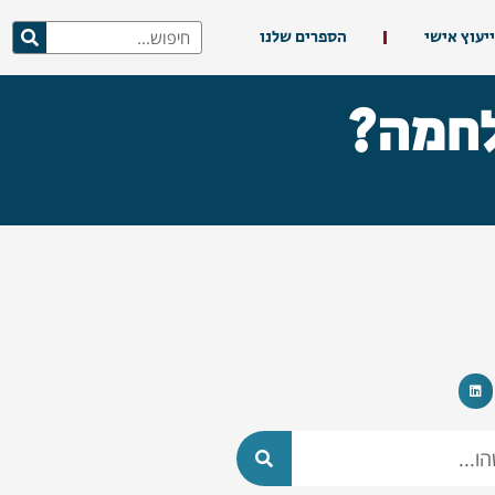
ייעוץ אישי
הספרים שלנו
לחמה?