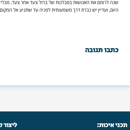
היום, ועדיין יש כברת דרך משמעותית לפניה עד שתגיע אל המקום 
כתבו תגובה
תכני איכות:
ליצור 