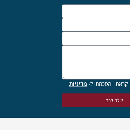
 קראתי והסכמתי ל-
מדיניות
שלח לרב