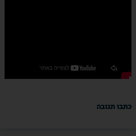
כתבו תגובה