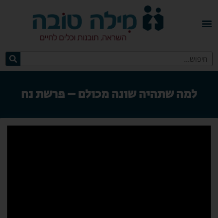
למה שתהיה שונה מכולם – פרשת נח