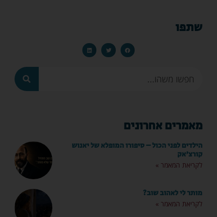
שתפו
מאמרים אחרונים
הילדים לפני הכול – סיפורו המופלא של יאנוש
קורצ'אק
לקריאת המאמר »
מותר לי לאהוב שוב?
לקריאת המאמר »