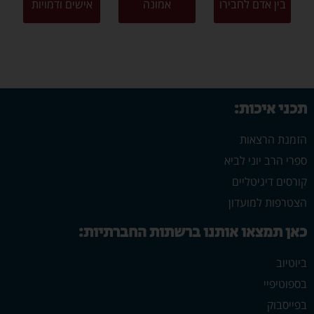
בין אדם לחבירו
אמונה
אישים ודמויות
תכני איכות:
הזמנת הרצאות
ספרי הרב יוני לביא
קורסים דיגיטליים
הצטרפות למועדון
כאן תמצאו אותנו ברשתות החברתיות:
ביוטיוב
בספוטיפיי
בפייסבוק