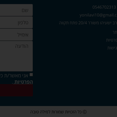
0
עיהו משורר 20/4 פתח תקווה
תר
פרטיות
ישות
אני מאשר/ת כי
הפרטיות
.
Ⓒ כל הזכויות שמורות למילה טובה