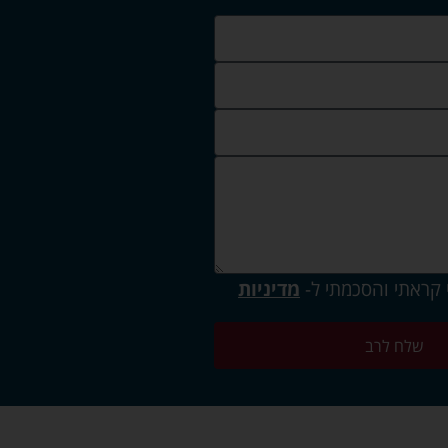
 קראתי והסכמתי ל-
מדיניות
שלח לרב