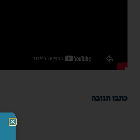
כתבו תגובה