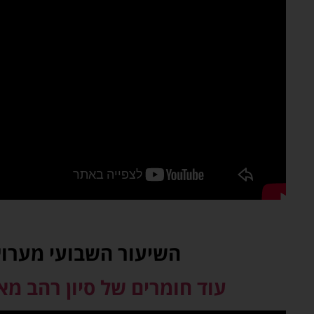
השיעור השבועי מערוץ 12 
עוד חומרים של סיון רהב מ