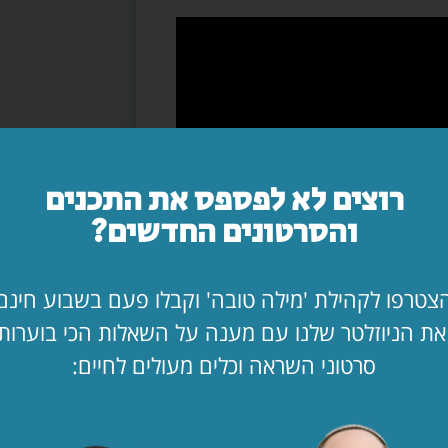
רוצים לא לפספס את התכנים
והסרטונים החדשים?
צטרפו לקהילת 'מילה טובה' וקבלו פעם בשבוע חינם
ת הניוזלטר שלנו עם מענה על השאלות הכי בוערות
סרטוני השראה וכלים מעולים לחיים: