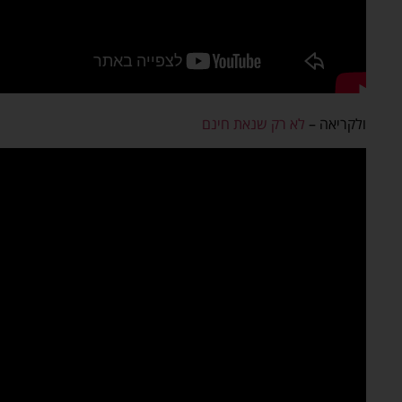
ולקריאה –
לא רק שנאת חינם