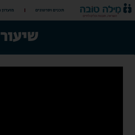
תכנים וסרטונים
מועדון 
שיעורי