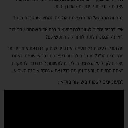
עצבות / בדידות / אנוכיות / אובדן זהות.
במה זה התבטא? מה הרגשתם אז? מה המחיר שזה גבה מכם?
אילו דברים יכולים לעזור לכם להעצים בכם את השמחה / החיבור
לזולת / הנכונות לתת ולוותר / הזהות שלכם?
מה תוכלו לעשות בשבועיים הקרובים שיחזקו בכם את אחד או יותר
מהדברים הנ"ל? מוזמנים לרשום לעצמכם דבר או שניים שאתם
מוכנים לקבל על עצמכם או לקחת לתשומת ליבכם כדי להתקדם
באחת החזיתות, ובעוד זמן מה בדקו את עצמכם איך זה השפיע.
למעוניינים לצפות בשיעור בוידאו: