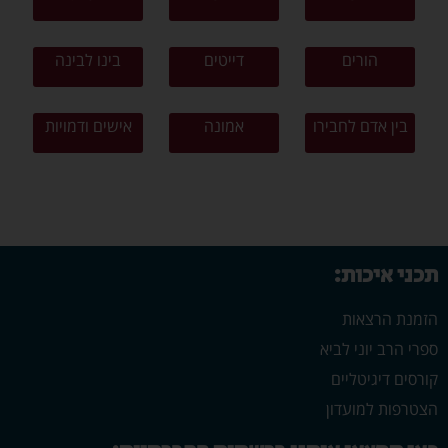
הורים
דייטים
בינו לבינה
בין אדם לחבירו
אמונה
אישים ודמויות
תכני איכות:
הזמנת הרצאות
ספרי הרב יוני לביא
קורסים דיגיטליים
הצטרפות למועדון