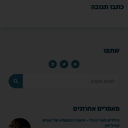
כתבו תגובה
שתפו
מאמרים אחרונים
הילדים לפני הכול – סיפורו המופלא של יאנוש
קורצ'אק