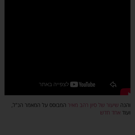
והנה
שיעור של סיון רהב מאיר
המבוסס על המאמר הנ"ל,
ועוד
אחד חדש