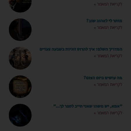
לקריאת המאמר »
מותר לי לאהוב שוב?
לקריאת המאמר »
המדריך השלם: איך להרוס זוגיות בשבעה צעדים
לקריאת המאמר »
מה עושים ביום הצום?
לקריאת המאמר »
"אמא, יש משהו שאני חייב לספר לך…"
לקריאת המאמר »