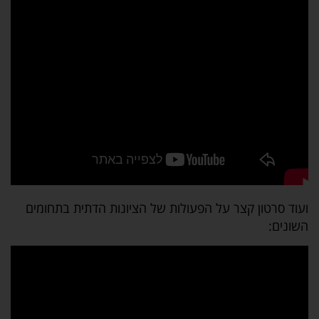
ועוד סרטון קצר על הפעולות של הציונות הדתית בתחומים
השונים: