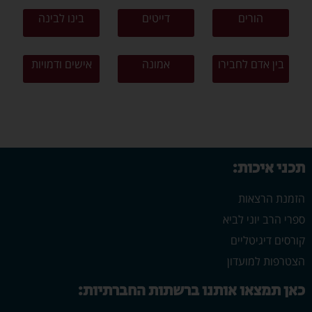
הורים
דייטים
בינו לבינה
בין אדם לחבירו
אמונה
אישים ודמויות
תכני איכות:
הזמנת הרצאות
ספרי הרב יוני לביא
קורסים דיגיטליים
הצטרפות למועדון
כאן תמצאו אותנו ברשתות החברתיות: