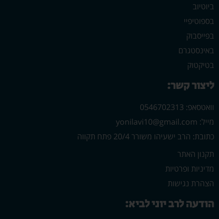
ביוטיוב
בספוטיפיי
בפייסבוק
באינסטגרם
בטיקטוק
ליצור קשר:
וואטסאפ: 0546702313
מייל: yonilavi10@gmail.com
כתובת: הרב ישעיהו משורר 20/4 פתח תקווה
תקנון האתר
מדיניות ופרטיות
הצהרת נגישות
הודעה לרב יוני לביא: