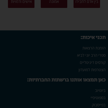
בין אדם לחבירו
אמונה
אישים ודמויות
תכני איכות:
הזמנת הרצאות
ספרי הרב יוני לביא
קורסים דיגיטליים
הצטרפות למועדון
כאן תמצאו אותנו ברשתות החברתיות:
ביוטיוב
בספוטיפיי
בפייסבוק