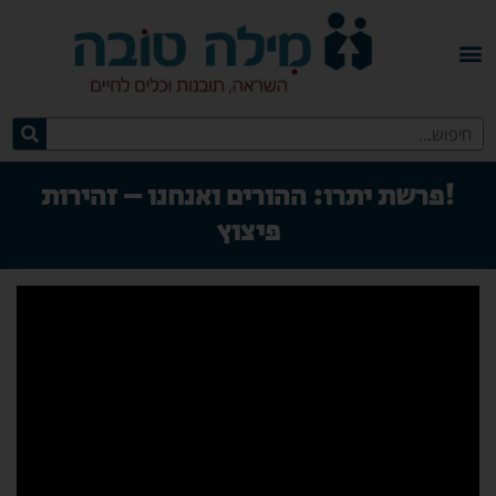
!פרשת יתרו: ההורים ואנחנו – זהירות
פיצוץ