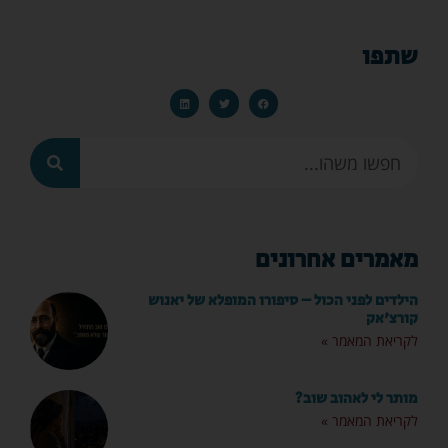
שתפו
מאמרים אחרונים
הילדים לפני הכול – סיפורו המופלא של יאנוש
קורצ'אק
לקריאת המאמר »
מותר לי לאהוב שוב?
לקריאת המאמר »