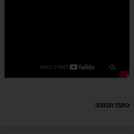
כתבו תגובה