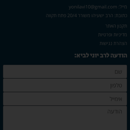
מייל: yonilavi10@gmail.com
כתובת: הרב ישעיהו משורר 20/4 פתח תקווה
תקנון האתר
מדיניות ופרטיות
הצהרת נגישות
הודעה לרב יוני לביא: