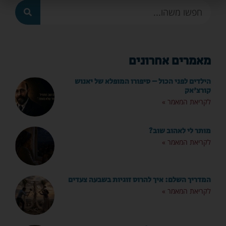
מאמרים אחרונים
הילדים לפני הכול – סיפורו המופלא של יאנוש
קורצ'אק
לקריאת המאמר »
מותר לי לאהוב שוב?
לקריאת המאמר »
המדריך השלם: איך להרוס זוגיות בשבעה צעדים
לקריאת המאמר »