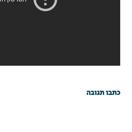
כתבו תגובה