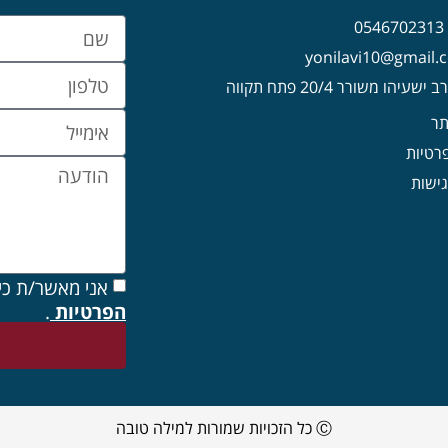
0
עיהו משורר 20/4 פתח תקווה
תר
פרטיות
ישות
אני מאשר/ת כי
הפרטיות
.
Ⓒ כל הזכויות שמורות למילה טובה