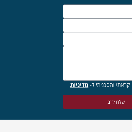
 קראתי והסכמתי ל-
מדיניות
שלח לרב