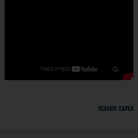
כתבו תגובה