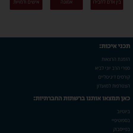
בין אדם לחבירו
אמונה
אישים ודמויות
תכני איכות:
הזמנת הרצאות
ספרי הרב יוני לביא
קורסים דיגיטליים
הצטרפות למועדון
כאן תמצאו אותנו ברשתות החברתיות:
ביוטיוב
בספוטיפיי
בפייסבוק