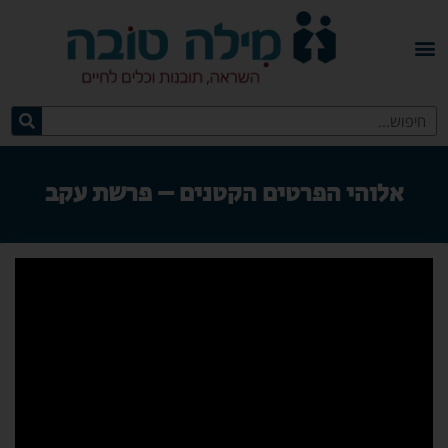
אלוהי הפרטים הקטנים – פרשת עקב