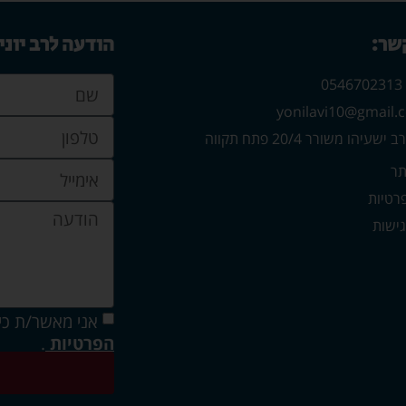
קשר:
הודעה לרב יוני
0
עיהו משורר 20/4 פתח תקווה
תר
פרטיות
ישות
אני מאשר/ת כי
הפרטיות
.