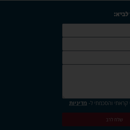
 לביא:
 קראתי והסכמתי ל-
מדיניות
שלח לרב