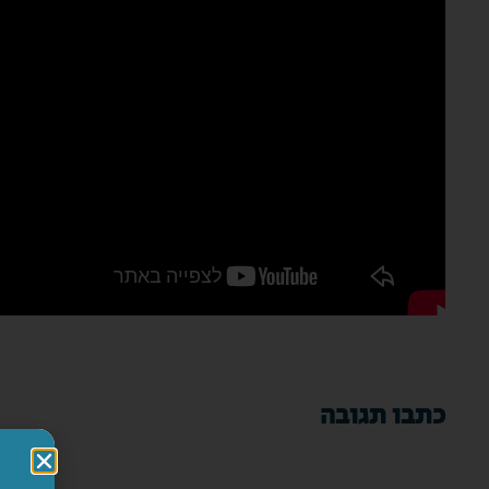
כתבו תגובה