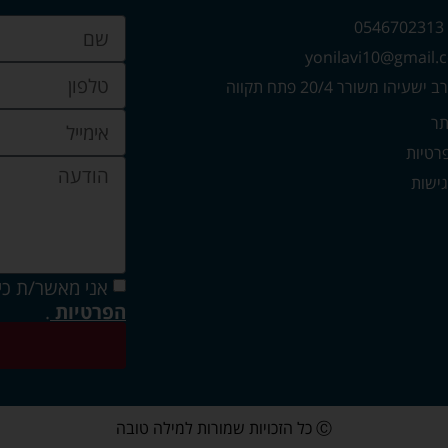
0
עיהו משורר 20/4 פתח תקווה
תר
פרטיות
ישות
אני מאשר/ת כי
הפרטיות
.
Ⓒ כל הזכויות שמורות למילה טובה