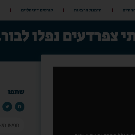
ההורים
הזמנת הרצאות
קורסים דיגיטליים
י צפרדעים נפלו לבור
שתפו