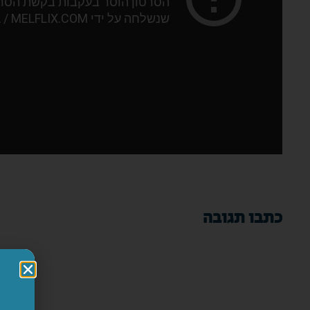
כתבו תגובה