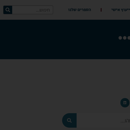
ייעוץ אישי
הספרים שלנו
…