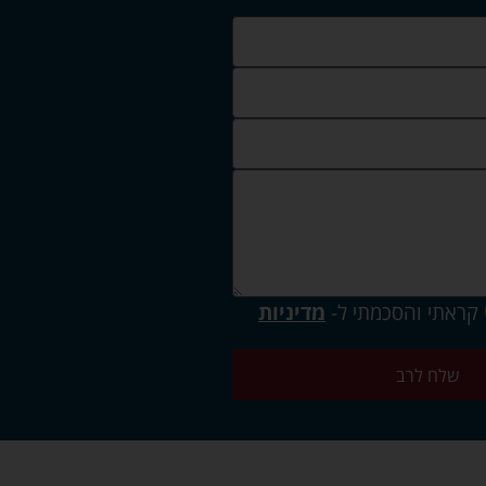
 קראתי והסכמתי ל-
מדיניות
שלח לרב