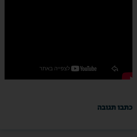
כתבו תגובה