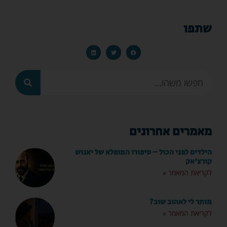
שתפו
מאמרים אחרונים
הילדים לפני הכול – סיפורו המופלא של יאנוש
קורצ'אק
לקריאת המאמר »
מותר לי לאהוב שוב?
לקריאת המאמר »