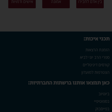
בין אדם לחבירו
אמונה
אישים ודמויות
תכני איכות:
הזמנת הרצאות
ספרי הרב יוני לביא
קורסים דיגיטליים
הצטרפות למועדון
כאן תמצאו אותנו ברשתות החברתיות:
ביוטיוב
בספוטיפיי
בפייסבוק