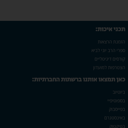
תכני איכות:
הזמנת הרצאות
ספרי הרב יוני לביא
קורסים דיגיטליים
הצטרפות למועדון
כאן תמצאו אותנו ברשתות החברתיות:
ביוטיוב
בספוטיפיי
בפייסבוק
באינסטגרם
בטיקטוק