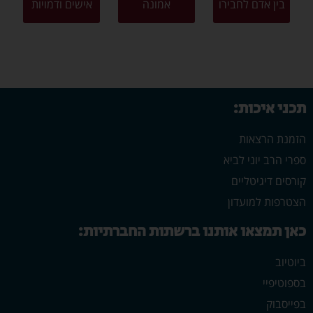
בין אדם לחבירו
אמונה
אישים ודמויות
תכני איכות:
הזמנת הרצאות
ספרי הרב יוני לביא
קורסים דיגיטליים
הצטרפות למועדון
כאן תמצאו אותנו ברשתות החברתיות:
ביוטיוב
בספוטיפיי
בפייסבוק