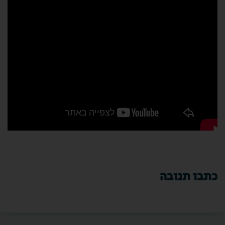
כתבו תגובה