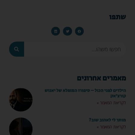
שתפו
מאמרים אחרונים
הילדים לפני הכול – סיפורו המופלא של יאנוש
קורצ'אק
לקריאת המאמר »
מותר לי לאהוב שוב?
לקריאת המאמר »