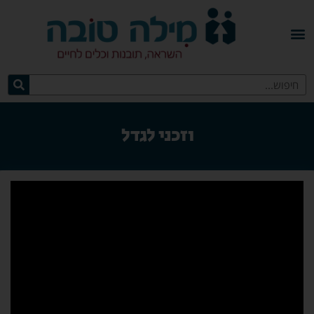
וזכני לגדל