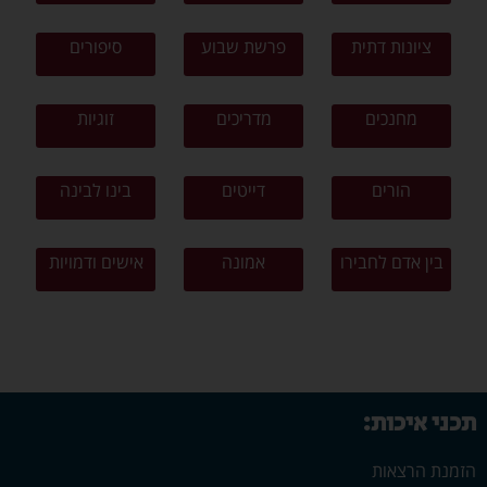
ציונות דתית
פרשת שבוע
סיפורים
מחנכים
מדריכים
זוגיות
הורים
דייטים
בינו לבינה
בין אדם לחבירו
אמונה
אישים ודמויות
תכני איכות:
הזמנת הרצאות