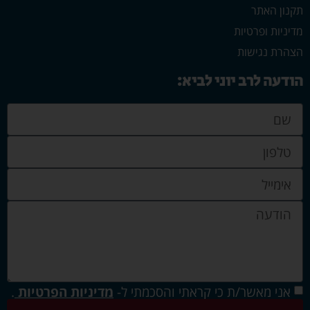
תקנון האתר
מדיניות ופרטיות
הצהרת נגישות
הודעה לרב יוני לביא:
אני מאשר/ת כי קראתי והסכמתי ל-
מדיניות הפרטיות
.