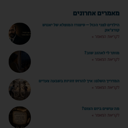
מאמרים אחרונים
הילדים לפני הכול – סיפורו המופלא של יאנוש
קורצ'אק
לקריאת המאמר »
מותר לי לאהוב שוב?
לקריאת המאמר »
המדריך השלם: איך להרוס זוגיות בשבעה צעדים
לקריאת המאמר »
מה עושים ביום הצום?
לקריאת המאמר »