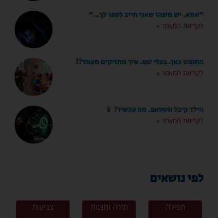
"אמא, יש משהו שאני חייב לספר לך…"
לקריאת המאמר »
החופש כאן. בעלי שם. איך מחזיקים מעמד?!
לקריאת המאמר »
הילד קיבל ווטסאפ. מה עכשיו? 📱
לקריאת המאמר »
לפי נושאים
תפילה
תורה ומצוות
צניעות