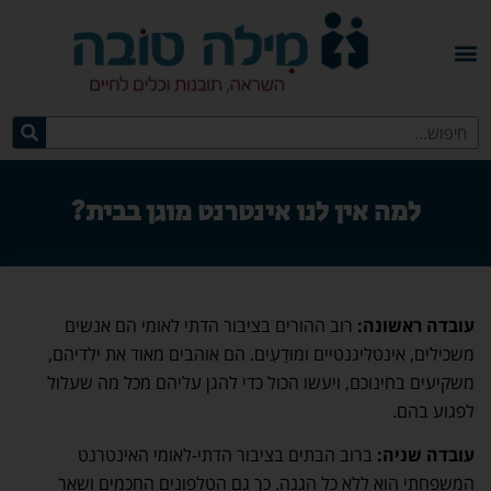
למה אין לנו אינטרנט מוגן בבית?
עובדה ראשונה:
רוב ההורים בציבור הדתי לאומי הם אנשים
משכילים, אינטליגנטיים ומוּדַעִים. הם אוהבים מאוד את ילדיהם,
משקיעים בחינוכם, ויעשו הכול כדי להגן עליהם מכל מה שעלול
לפגוע בהם.
עובדה שניה:
ברוב הבתים בציבור הדתי-לאומי האינטרנט
המשפחתי הוא ללא כל הגנה. כך גם הטלפונים החכמים ושאר