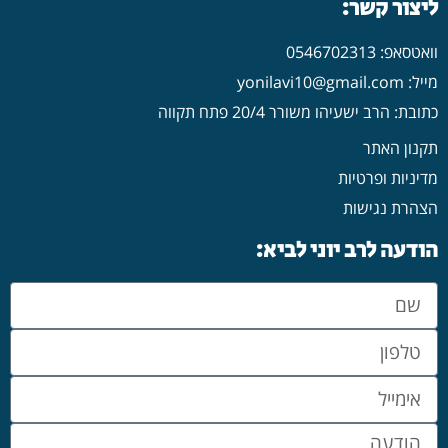
ליצור קשר:
וואטסאפ: 0546702313
מייל: yonilavi10@gmail.com
כתובת: הרב ישעיהו משורר 20/4 פתח תקווה
תקנון האתר
מדיניות ופרטיות
הצהרת נגישות
הודעה לרב יוני לביא: