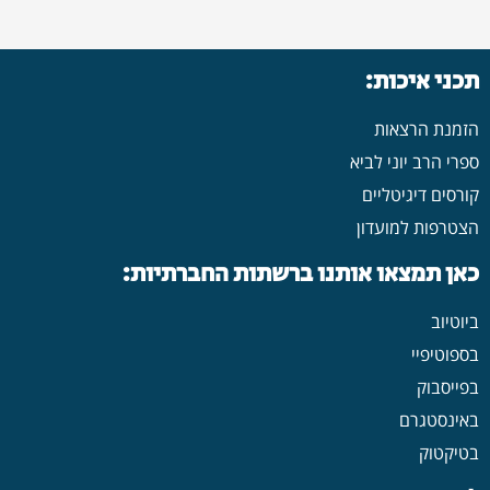
תכני איכות:
הזמנת הרצאות
ספרי הרב יוני לביא
קורסים דיגיטליים
הצטרפות למועדון
כאן תמצאו אותנו ברשתות החברתיות:
ביוטיוב
בספוטיפיי
בפייסבוק
באינסטגרם
בטיקטוק