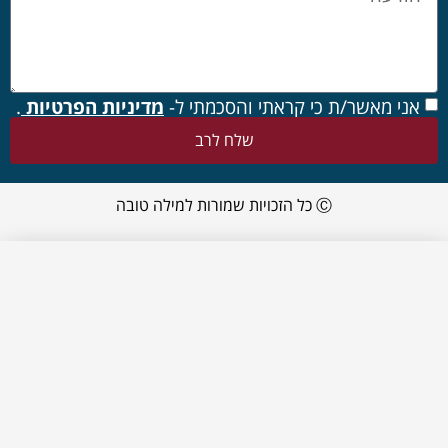
אני מאשר/ת כי קראתי והסכמתי ל-
מדיניות הפרטיות
.
שלח לרב
Ⓒ כל הזכויות שמורות למילה טובה