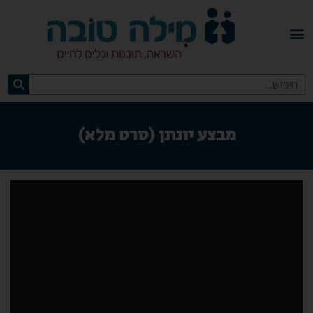
מבצע יונתן (סרט מלא)