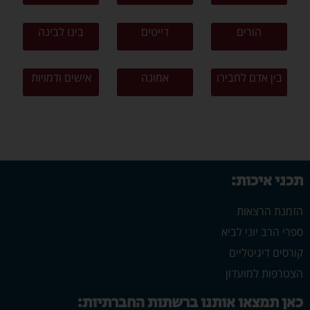
הורים
דייטים
בינו לבינה
בין אדם לחבירו
אמונה
אישים ודמויות
תכני איכות:
הזמנת הרצאות
ספרי הרב יוני לביא
קורסים דיגיטליים
הצטרפות למועדון
כאן תמצאו אותנו ברשתות החברתיות: