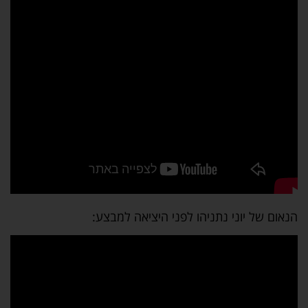
הנאום של יוני נתניהו לפני היציאה למבצע: