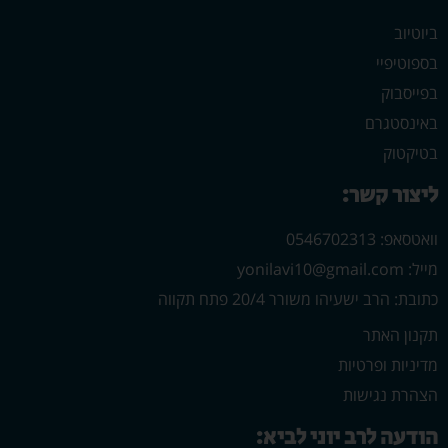
ביוטיוב
בספוטיפיי
בפייסבוק
באינסטגרם
בטיקטוק
ליצור קשר:
וואטסאפ: 0546702313
מייל: yonilavi10@gmail.com
כתובת: הרב ישעיהו משורר 20/4 פתח תקווה
תקנון האתר
מדיניות ופרטיות
הצהרת נגישות
הודעה לרב יוני לביא: