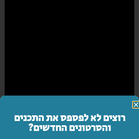
רוצים לא לפספס את התכנים
והסרטונים החדשים?