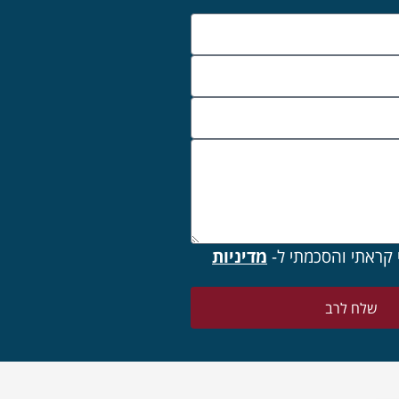
 קראתי והסכמתי ל-
מדיניות
שלח לרב