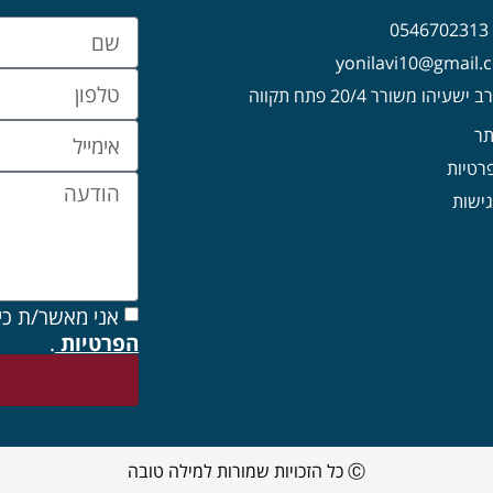
0
עיהו משורר 20/4 פתח תקווה
תר
פרטיות
ישות
אני מאשר/ת כי
הפרטיות
.
Ⓒ כל הזכויות שמורות למילה טובה