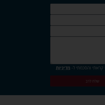
 קראתי והסכמתי ל-
מדיניות
שלח לרב