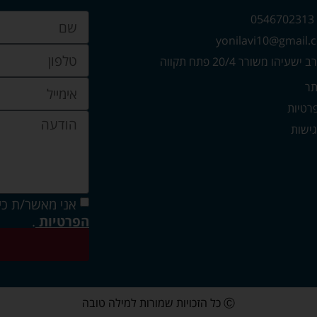
0
עיהו משורר 20/4 פתח תקווה
תר
פרטיות
ישות
אני מאשר/ת כי
הפרטיות
.
Ⓒ כל הזכויות שמורות למילה טובה