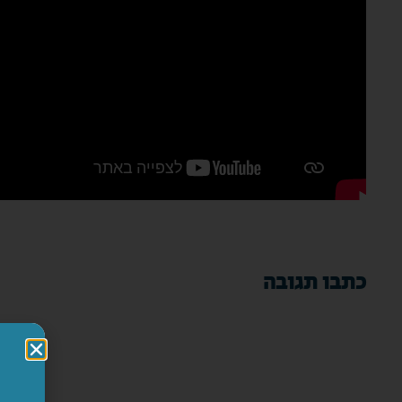
כתבו תגובה