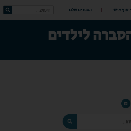
ייעוץ אישי
הספרים שלנו
סברה לילדים